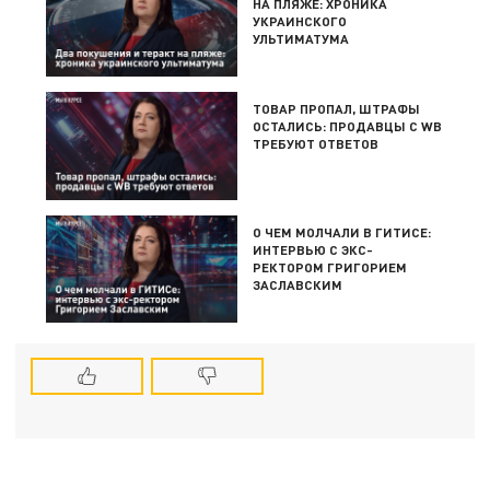
НА ПЛЯЖЕ: ХРОНИКА
УКРАИНСКОГО
УЛЬТИМАТУМА
ТОВАР ПРОПАЛ, ШТРАФЫ
ОСТАЛИСЬ: ПРОДАВЦЫ С WB
ТРЕБУЮТ ОТВЕТОВ
О ЧЕМ МОЛЧАЛИ В ГИТИСЕ:
ИНТЕРВЬЮ С ЭКС-
РЕКТОРОМ ГРИГОРИЕМ
ЗАСЛАВСКИМ