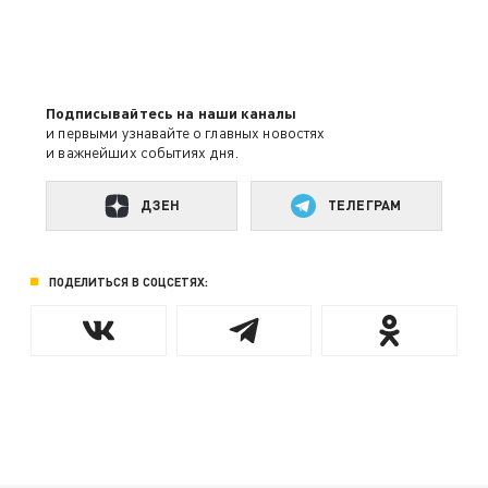
Подписывайтесь на наши каналы
и первыми узнавайте о главных новостях
и важнейших событиях дня.
ДЗЕН
ТЕЛЕГРАМ
ПОДЕЛИТЬСЯ В СОЦСЕТЯХ: