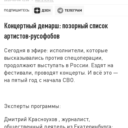
ПОДПИШИТЕСЬ:
Концертный демарш: позорный список
артистов-русофобов
Сегодня в эфире: исполнители, которые
высказывались против спецоперации,
продолжают выступать в России. Ездят на
фестивали, проводят концерты. И всё это
—
на пятый год с начала СВО
.
Эксперты программы:
Дмитрий Красноухов , журналист,
общественный деятель из Екатеринбурга;