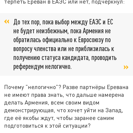
терпеть Ереван в ЕАЭС или нет, подчеркнул:
До тех пор, пока выбор между ЕАЭС и ЕС
не будет неизбежным, пока Армения не
обратилась официально к Евросоюзу по
вопросу членства или не приблизилась к
получению статуса кандидата, проводить
референдум нелогично.
Почему "нелогично"? Разве партнёры Еревана
не имеют права знать, что дальше намерена
делать Армения, всем своим видом
демонстрирующая, что хочет уйти на Запад,
где её якобы ждут, чтобы заранее самим
подготовиться к этой ситуации?