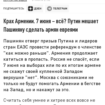
ПОДПИШИТЕСЬ:
Крах Армении. 7 июня – всё? Путин мешает
Пашиняну сделать армян евреями
Пашинян отверг призыв Путина и лидеров
стран ЕАЭС провести референдум о членстве
"как можно раньше". Армения продолжает
катиться в пропасть. Россия не спасёт, если
7 июня на выборах или по их итогам армяне
не скажут своей купленной Западом
верхушке "нет". Москва с союзниками не
только не будут помогать Армении в бегстве
на Запад, но и накажут за это.
Считать себя умнее и хитрее всех вовсе не