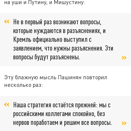
на уши и Путину, и Мишустину:
Не в первый раз возникают вопросы,
которые нуждаются в разъяснениях, и
Кремль официально выступил с
заявлением, что нужны разъяснения. Эти
вопросы будут разъяснены.
Эту блажную мысль Пашинян повторил
несколько раз:
Наша стратегия остаётся прежней: мы с
российскими коллегами спокойно, без
нервов поработаем и решим все вопросы.