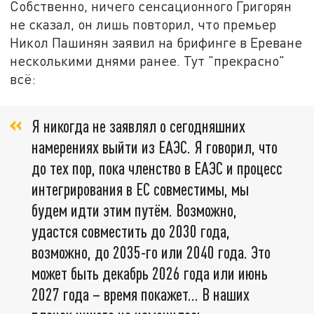
Собственно, ничего сенсационного Григорян
не сказал, он лишь повторил, что премьер
Никол Пашинян заявил на брифинге в Ереване
несколькими днями ранее. Тут "прекрасно"
всё:
Я никогда не заявлял о сегодняшних
намерениях выйти из ЕАЭС. Я говорил, что
до тех пор, пока членство в ЕАЭС и процесс
интегрирования в ЕС совместимы, мы
будем идти этим путём. Возможно,
удастся совместить до 2030 года,
возможно, до 2035-го или 2040 года. Это
может быть декабрь 2026 года или июнь
2027 года – время покажет… В наших