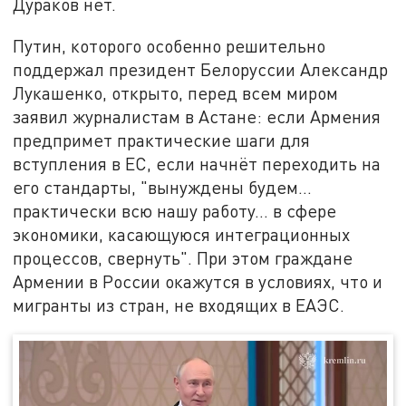
Дураков нет.
Путин, которого особенно решительно
поддержал президент Белоруссии Александр
Лукашенко, открыто, перед всем миром
заявил журналистам в Астане: если Армения
предпримет практические шаги для
вступления в ЕС, если начнёт переходить на
его стандарты, "вынуждены будем…
практически всю нашу работу… в сфере
экономики, касающуюся интеграционных
процессов, свернуть". При этом граждане
Армении в России окажутся в условиях, что и
мигранты из стран, не входящих в ЕАЭС.