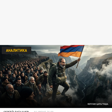
АНАЛИТИКА
КОЛЛАЖ ЦАРЬГРАДА.
СЕРГЕЙ ЛАТЫШЕВ
01 ИЮНЯ 21:00