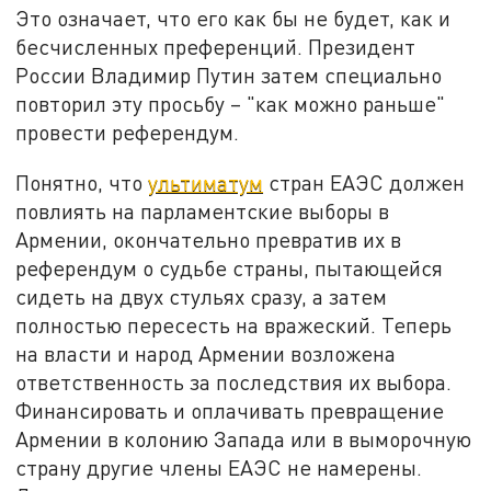
Это означает, что его как бы не будет, как и
бесчисленных преференций. Президент
России Владимир Путин затем специально
повторил эту просьбу – "как можно раньше"
провести референдум.
Понятно, что
ультиматум
стран ЕАЭС должен
повлиять на парламентские выборы в
Армении, окончательно превратив их в
референдум о судьбе страны, пытающейся
сидеть на двух стульях сразу, а затем
полностью пересесть на вражеский. Теперь
на власти и народ Армении возложена
ответственность за последствия их выбора.
Финансировать и оплачивать превращение
Армении в колонию Запада или в выморочную
страну другие члены ЕАЭС не намерены.