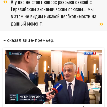
А у нас не стоит вопрос разрыва связей с
Евразийским экономическим союзом… мы
в этом не видим никакой необходимости на
данный момент,
– сказал вице-премьер.