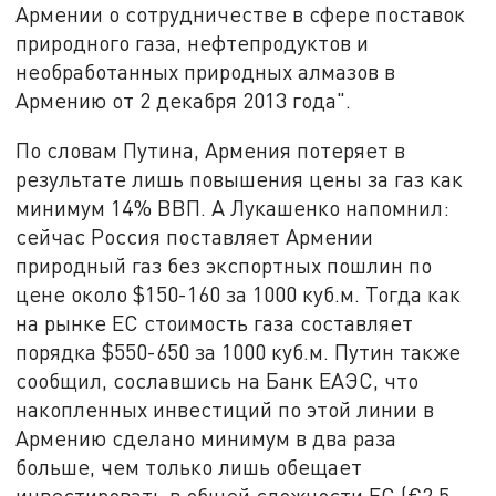
Армении о сотрудничестве в сфере поставок
природного газа, нефтепродуктов и
необработанных природных алмазов в
Армению от 2 декабря 2013 года".
По словам Путина, Армения потеряет в
результате лишь повышения цены за газ как
минимум 14% ВВП. А Лукашенко напомнил:
сейчас Россия поставляет Армении
природный газ без экспортных пошлин по
цене около $150-160 за 1000 куб.м. Тогда как
на рынке ЕС стоимость газа составляет
порядка $550-650 за 1000 куб.м. Путин также
сообщил, сославшись на Банк ЕАЭС, что
накопленных инвестиций по этой линии в
Армению сделано минимум в два раза
больше, чем только лишь обещает
инвестировать в общей сложности ЕС (€2,5