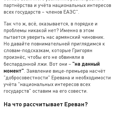
партнёрства и учёта национальных интересов
всех государств – членов ЕАЭС".
Так что ж, всё, оказывается, в порядке и
проблемы никакой нет? Именно в этом
пытается уверить нас армянский чиновник.
Но давайте повнимательней приглядимся к
словам-подсказкам, которые Григорян
произнёс, чтобы его не обвиняли в
"на данный
беспардонной лжи. Вот они –
момент"
. Заявление вице-премьера насчёт
"добросовестности" Еревана и необходимости
учёта "национальных интересов всех
государств" оставим на его совести.
На что рассчитывает Ереван?