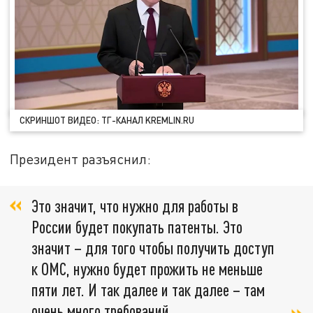
СКРИНШОТ ВИДЕО: ТГ-КАНАЛ KREMLIN.RU
Президент разъяснил:
Это значит, что нужно для работы в
России будет покупать патенты. Это
значит – для того чтобы получить доступ
к ОМС, нужно будет прожить не меньше
пяти лет. И так далее и так далее – там
очень много требований.