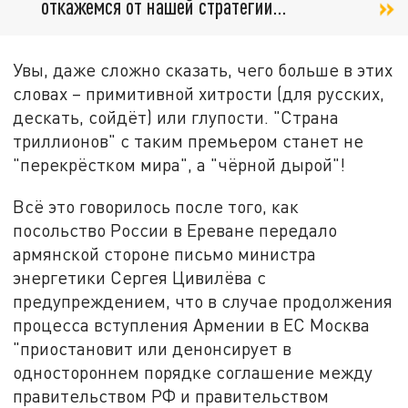
откажемся от нашей стратегии…
Увы, даже сложно сказать, чего больше в этих
словах – примитивной хитрости (для русских,
дескать, сойдёт) или глупости. "Страна
триллионов" с таким премьером станет не
"перекрёстком мира", а "чёрной дырой"!
Всё это говорилось после того, как
посольство России в Ереване передало
армянской стороне письмо министра
энергетики Сергея Цивилёва с
предупреждением, что в случае продолжения
процесса вступления Армении в ЕС Москва
"приостановит или денонсирует в
одностороннем порядке соглашение между
правительством РФ и правительством