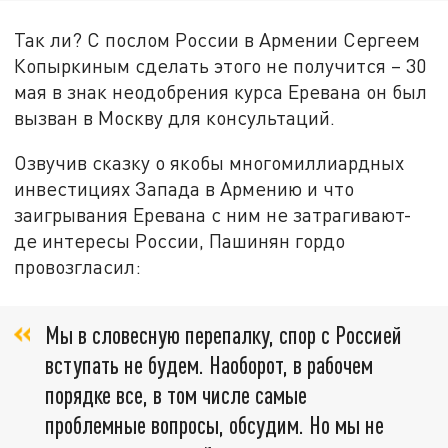
Так ли? С послом России в Армении Сергеем
Копыркиным сделать этого не получится – 30
мая в знак неодобрения курса Еревана он был
вызван в Москву для консультаций.
Озвучив сказку о якобы многомиллиардных
инвестициях Запада в Армению и что
заигрывания Еревана с ним не затрагивают-
де интересы России, Пашинян гордо
провозгласил:
Мы в словесную перепалку, спор с Россией
вступать не будем. Наоборот, в рабочем
порядке все, в том числе самые
проблемные вопросы, обсудим. Но мы не