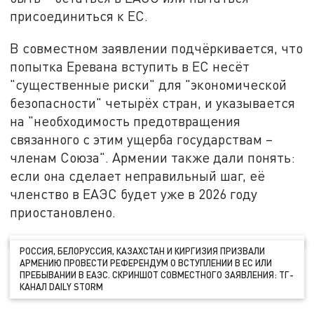
присоединиться к ЕС.
В совместном заявлении подчёркивается, что
попытка Еревана вступить в ЕС несёт
"существенные риски" для "экономической
безопасности" четырёх стран, и указывается
на "необходимость предотвращения
связанного с этим ущерба государствам –
членам Союза". Армении также дали понять:
если она сделает неправильный шаг, её
членство в ЕАЭС будет уже в 2026 году
приостановлено.
РОССИЯ, БЕЛОРУССИЯ, КАЗАХСТАН И КИРГИЗИЯ ПРИЗВАЛИ
АРМЕНИЮ ПРОВЕСТИ РЕФЕРЕНДУМ О ВСТУПЛЕНИИ В ЕС ИЛИ
ПРЕБЫВАНИИ В ЕАЭС. СКРИНШОТ СОВМЕСТНОГО ЗАЯВЛЕНИЯ: ТГ-
КАНАЛ DAILY STORM