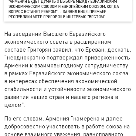
"АРМЕНИЯ БУДЕТ ДУМАТЬ О ВЫБОРЕ МЕЖДУ ЕВРАЗИЙСКИМ
ЭКОНОМИЧЕСКИМ СОЮЗОМ И ЕВРОПЕЙСКИМ СОЮЗОМ, КОГДА
ВОПРОС ВСТАНЕТ РЕБРОМ", – ЗАЯВИЛ ВИЦЕ-ПРЕМЬЕР
РЕСПУБЛИКИ МГЕР ГРИГОРЯН В ИНТЕРВЬЮ "ВЕСТЯМ"
На заседании Высшего Евразийского
экономического совета в расширенном
составе Григорян заявил, что Ереван, дескать,
"неоднократно подтверждал приверженность
Армении к взаимовыгодному сотрудничеству
в рамках Евразийского экономического союза
в интересах обеспечения экономической
стабильности и устойчивости экономического
развития наших стран и нашего региона в
целом".
По его словам, Армения "намерена и далее
добросовестно участвовать в работе союза на
основе взаимного уважения, равноправного