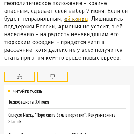
геополитическое положение – крайне
опасным, сделает свой выбор 7 июня. Если он
будет неправильным,
ей конец
. Лишившись
поддержки России, Армения не устоит, а её
населению – на радость ненавидящим его
тюркским соседям – придётся уйти в
рассеяние, хотя далеко не у всех получится
стать при этом кем-то вроде новых евреев.
ЧИТАЙТЕ ТАКЖЕ:
Технофашисты XXI века
Оплеуха Маску. "Пора снять белые перчатки": Как уничтожить
Starlink