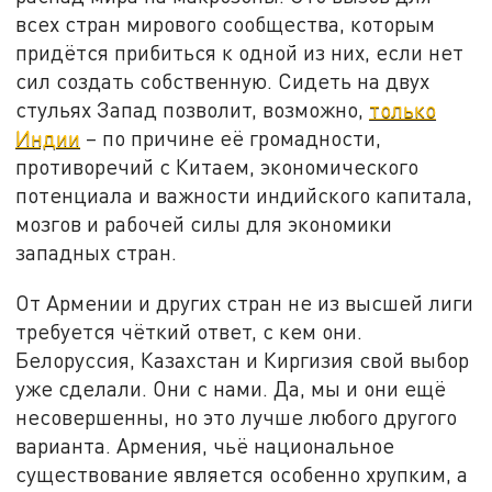
всех стран мирового сообщества, которым
придётся прибиться к одной из них, если нет
сил создать собственную. Сидеть на двух
стульях Запад позволит, возможно,
только
Индии
– по причине её громадности,
противоречий с Китаем, экономического
потенциала и важности индийского капитала,
мозгов и рабочей силы для экономики
западных стран.
От Армении и других стран не из высшей лиги
требуется чёткий ответ, с кем они.
Белоруссия, Казахстан и Киргизия свой выбор
уже сделали. Они с нами. Да, мы и они ещё
несовершенны, но это лучше любого другого
варианта. Армения, чьё национальное
существование является особенно хрупким, а