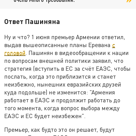
Ответ Пашиняна
Ну и что? 1 июня премьер Армении ответил,
выдав вышеописанные планы Еревана
с
головой
. Пашинян в видеообращении к нации
по вопросам внешней политики заявил, что
стратегия (вступить в ЕС за счёт ЕАЭС, чтобы
послать, когда это приблизится и станет
неизбежно, нынешних евразийских друзей
куда подольше) не изменится: "Армения
работает в ЕАЭС и продолжит работать до
того момента, когда вопрос выбора между
ЕАЭС и ЕС будет неизбежен".
Премьер, как будто это он решает, будут