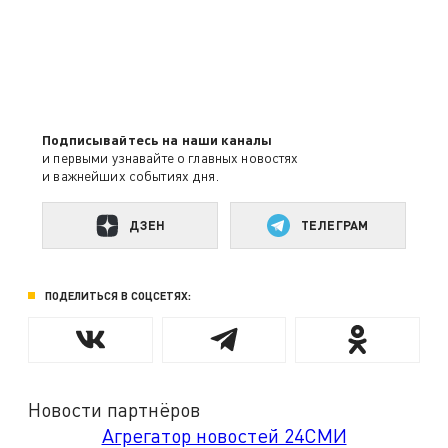
Подписывайтесь на наши каналы
и первыми узнавайте о главных новостях
и важнейших событиях дня.
ДЗЕН
ТЕЛЕГРАМ
ПОДЕЛИТЬСЯ В СОЦСЕТЯХ:
Новости партнёров
Агрегатор новостей 24СМИ