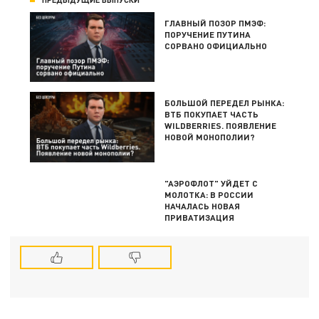
ГЛАВНЫЙ ПОЗОР ПМЭФ:
ПОРУЧЕНИЕ ПУТИНА
СОРВАНО ОФИЦИАЛЬНО
БОЛЬШОЙ ПЕРЕДЕЛ РЫНКА:
ВТБ ПОКУПАЕТ ЧАСТЬ
WILDBERRIES. ПОЯВЛЕНИЕ
НОВОЙ МОНОПОЛИИ?
"АЭРОФЛОТ" УЙДЕТ С
МОЛОТКА: В РОССИИ
НАЧАЛАСЬ НОВАЯ
ПРИВАТИЗАЦИЯ