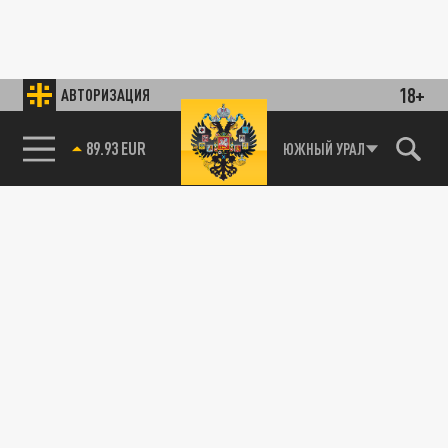
18+
АВТОРИЗАЦИЯ
89.93 EUR
ЮЖНЫЙ УРАЛ