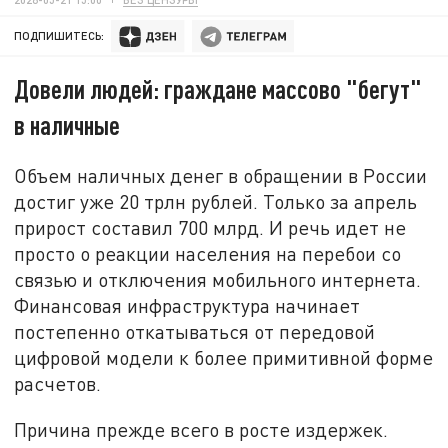
ПОДПИШИТЕСЬ:
Довели людей: граждане массово "бегут"
в наличные
Объем наличных денег в обращении в России
достиг уже 20 трлн рублей. Только за апрель
прирост составил 700 млрд. И речь идет не
просто о реакции населения на перебои со
связью и отключения мобильного интернета.
Финансовая инфраструктура начинает
постепенно откатываться от передовой
цифровой модели к более примитивной форме
расчетов.
Причина прежде всего в росте издержек.