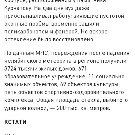
Курчатову. На два дня вуз даже
приостанавливал работу: зияющие пустотой
оконные проёмы временно зашили
поликарбонатом и фанерой. Но вскоре
остекление было восстановлено.
По данным МЧС, повреждения после падения
челябинского метеорита в регионе получили
3724 тысячи жилых домов, 671
образовательное учреждение, 11 социально
значимых объектов, 69 объектов культуры,
пять объектов спортивно-оздоровительного
комплекса. Общая площадь стекла, выбитого
.
ударной волной, — 200 тыс. кв. метров
КСТАТИ