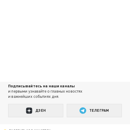
Подписывайтесь на наши каналы
и первыми узнавайте о главных новостях
и важнейших событиях дня.
ДЗЕН
ТЕЛЕГРАМ