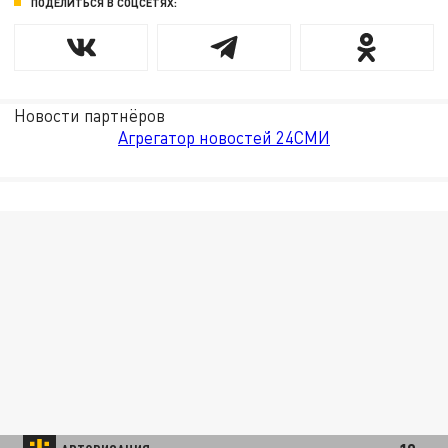
ПОДЕЛИТЬСЯ В СОЦСЕТЯХ:
Новости партнёров
Агрегатор новостей 24СМИ