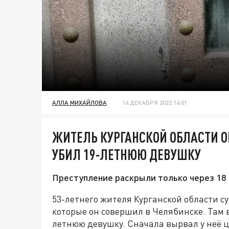
АЛЛА МИХАЙЛОВА
14 ДЕКАБРЯ 2022 14:01
ЖИТЕЛЬ КУРГАНСКОЙ ОБЛАСТИ О
УБИЛ 19-ЛЕТНЮЮ ДЕВУШКУ
Преступление раскрыли только через 18 
53-летнего жителя Курганской области су
которые он совершил в Челябинске. Там в
летнюю девушку. Сначала вырвал у неё ц