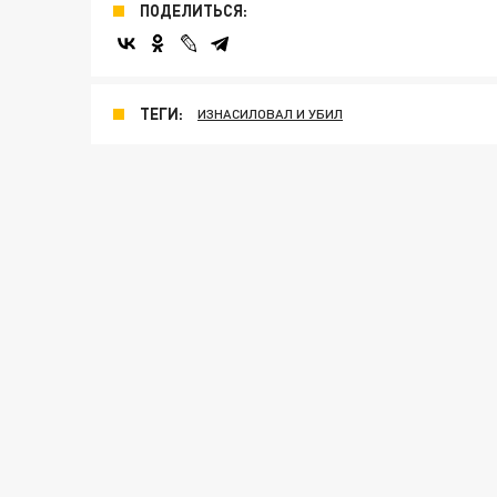
ПОДЕЛИТЬСЯ:
ТЕГИ:
ИЗНАСИЛОВАЛ И УБИЛ