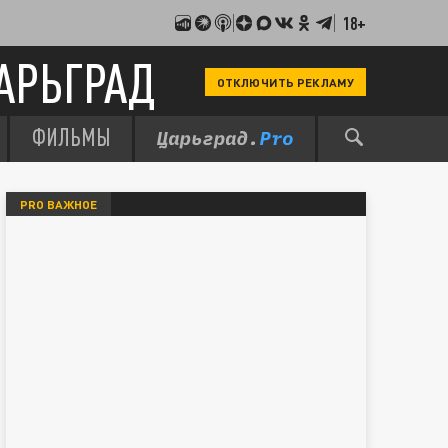
18+
АРЬГРАД
ОТКЛЮЧИТЬ РЕКЛАМУ
ФИЛЬМЫ
PRO ВАЖНОЕ