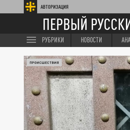
АВТОРИЗАЦИЯ
ПЕРВЫЙ РУССК
РУБРИКИ
НОВОСТИ
АН
ПРОИСШЕСТВИЯ