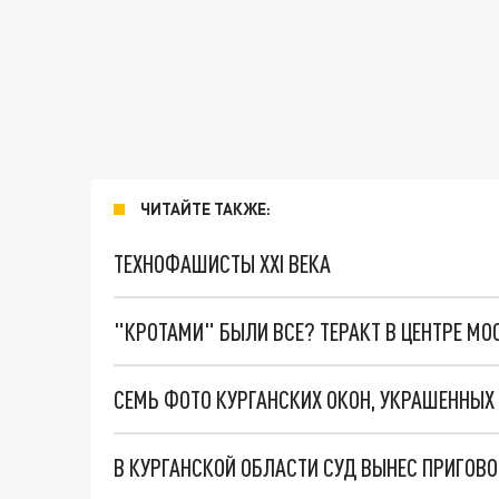
ЧИТАЙТЕ ТАКЖЕ:
ТЕХНОФАШИСТЫ XXI ВЕКА
"КРОТАМИ" БЫЛИ ВСЕ? ТЕРАКТ В ЦЕНТРЕ М
СЕМЬ ФОТО КУРГАНСКИХ ОКОН, УКРАШЕННЫХ 