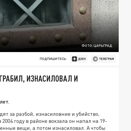
ФОТО: ЦАРЬГРАД.
ПОДПИШИТЕСЬ:
ГРАБИЛ, ИЗНАСИЛОВАЛ И
лет.
дят за разбой, изнасиловние и убийство,
 2004 году в районе вокзала он напал на 19-
енные вещи, а потом изнасиловал. А чтобы