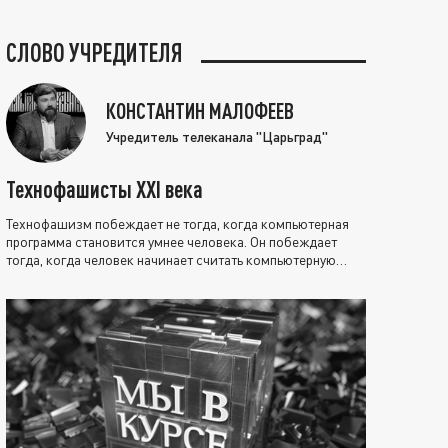
СЛОВО УЧРЕДИТЕЛЯ
КОНСТАНТИН МАЛОФЕЕВ
Учредитель телеканала "Царьград"
Технофашисты XXI века
Технофашизм побеждает не тогда, когда компьютерная
программа становится умнее человека. Он побеждает
тогда, когда человек начинает считать компьютерную
программу нравственно выше себя.