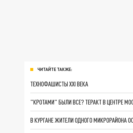
ЧИТАЙТЕ ТАКЖЕ:
ТЕХНОФАШИСТЫ XXI ВЕКА
"КРОТАМИ" БЫЛИ ВСЕ? ТЕРАКТ В ЦЕНТРЕ М
В КУРГАНЕ ЖИТЕЛИ ОДНОГО МИКРОРАЙОНА О