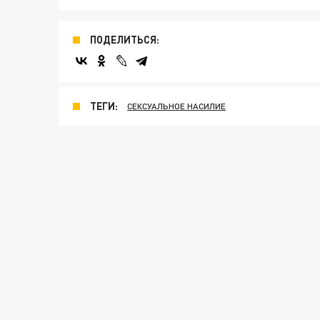
ПОДЕЛИТЬСЯ:
ТЕГИ:
СЕКСУАЛЬНОЕ НАСИЛИЕ