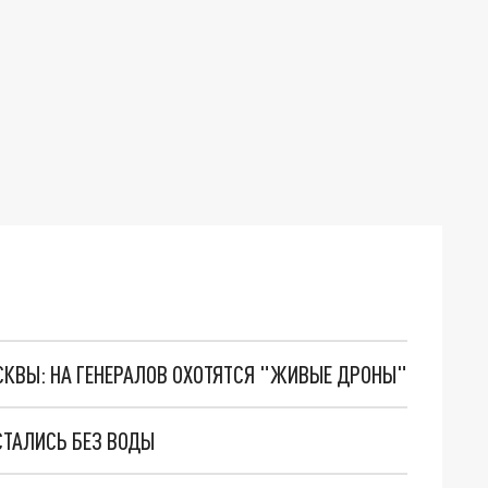
ОСКВЫ: НА ГЕНЕРАЛОВ ОХОТЯТСЯ "ЖИВЫЕ ДРОНЫ"
СТАЛИСЬ БЕЗ ВОДЫ