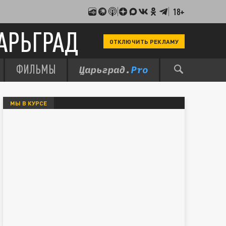
18+
АРЬГРАД
ОТКЛЮЧИТЬ РЕКЛАМУ
ФИЛЬМЫ
МЫ В КУРСЕ