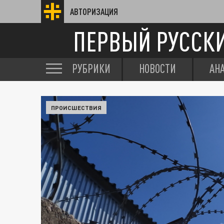
АВТОРИЗАЦИЯ
ПЕРВЫЙ РУССК
РУБРИКИ
НОВОСТИ
АН
ПРОИСШЕСТВИЯ