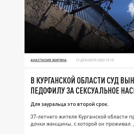
АНАСТАСИЯ ЖИГИНА
13 ДЕКАБРЯ 2022 15:15
В КУРГАНСКОЙ ОБЛАСТИ СУД ВЫН
ПЕДОФИЛУ ЗА СЕКСУАЛЬНОЕ НА
Для зауральца это второй срок.
37-летнего жителя Курганской области 
дочки женщины, с которой он проживал. Д