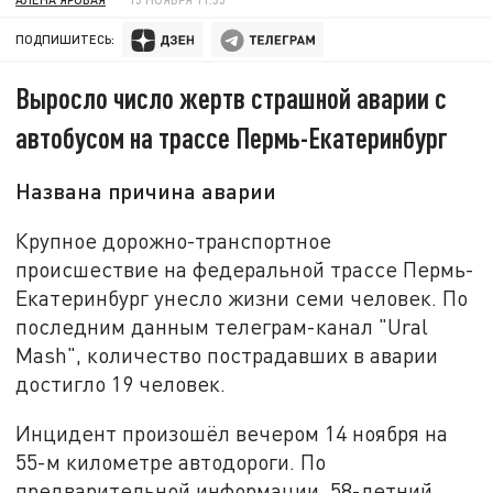
ПОДПИШИТЕСЬ:
Выросло число жертв страшной аварии с
автобусом на трассе Пермь-Екатеринбург
Названа причина аварии
Крупное дорожно-транспортное
происшествие на федеральной трассе Пермь-
Екатеринбург унесло жизни семи человек. По
последним данным телеграм-канал "Ural
Mash", количество пострадавших в аварии
достигло 19 человек.
Инцидент произошёл вечером 14 ноября на
55-м километре автодороги. По
предварительной информации, 58-летний