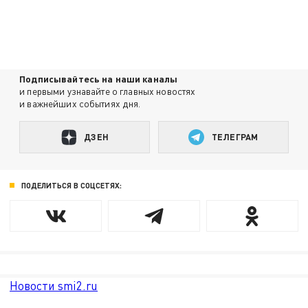
Подписывайтесь на наши каналы
и первыми узнавайте о главных новостях
и важнейших событиях дня.
ДЗЕН
ТЕЛЕГРАМ
ПОДЕЛИТЬСЯ В СОЦСЕТЯХ:
Новости smi2.ru