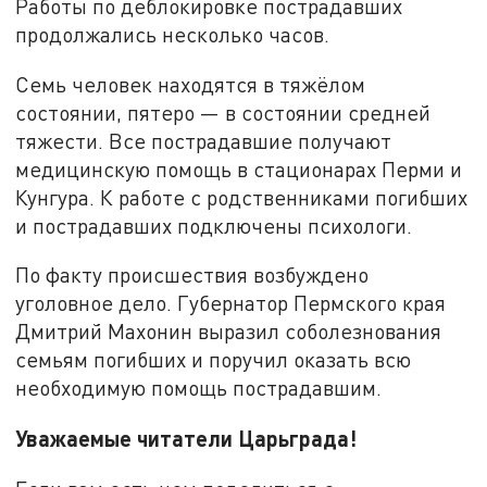
Работы по деблокировке пострадавших
продолжались несколько часов.
Семь человек находятся в тяжёлом
состоянии, пятеро — в состоянии средней
тяжести. Все пострадавшие получают
медицинскую помощь в стационарах Перми и
Кунгура. К работе с родственниками погибших
и пострадавших подключены психологи.
По факту происшествия возбуждено
уголовное дело. Губернатор Пермского края
Дмитрий Махонин выразил соболезнования
семьям погибших и поручил оказать всю
необходимую помощь пострадавшим.
Уважаемые читатели Царьграда!