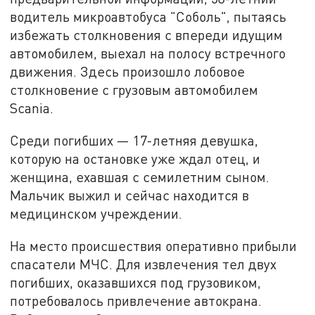
водитель микроавтобуса "Соболь", пытаясь
избежать столкновения с впереди идущим
автомобилем, выехал на полосу встречного
движения. Здесь произошло лобовое
столкновение с грузовым автомобилем
Scania.
Среди погибших — 17-летняя девушка,
которую на остановке уже ждал отец, и
женщина, ехавшая с семилетним сыном.
Мальчик выжил и сейчас находится в
медицинском учреждении.
На место происшествия оперативно прибыли
спасатели МЧС. Для извлечения тел двух
погибших, оказавшихся под грузовиком,
потребовалось привлечение автокрана.