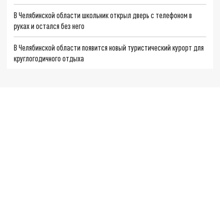
В Челябинской области школьник открыл дверь с телефоном в
руках и остался без него
В Челябинской области появится новый туристический курорт для
круглогодичного отдыха