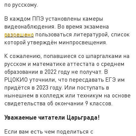
по русскому.
В каждом ППЭ установлены камеры
видеонаблюдения. Во время экзамена
разрешено
пользоваться литературой, список
которой утверждён минпросвещения.
К сожалению, попавшиеся со шпаргалками на
русском и математике аттестата о среднем
образовании в 2022 году не получат. В
РЦОКИО уточнили, что пересдавать ЕГЭ им
придётся в 2023 году. Или поступать в
нынешнем в колледж или техникум на основе
свидетельства об окончании 9 классов.
Уважаемые читатели Царьграда!
Если вам есть чем поделиться с