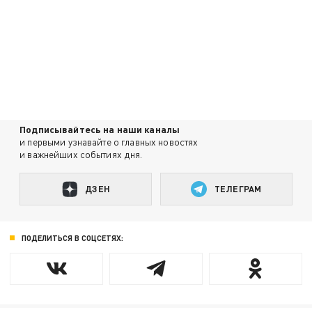
Подписывайтесь на наши каналы
и первыми узнавайте о главных новостях
и важнейших событиях дня.
ДЗЕН
ТЕЛЕГРАМ
ПОДЕЛИТЬСЯ В СОЦСЕТЯХ: