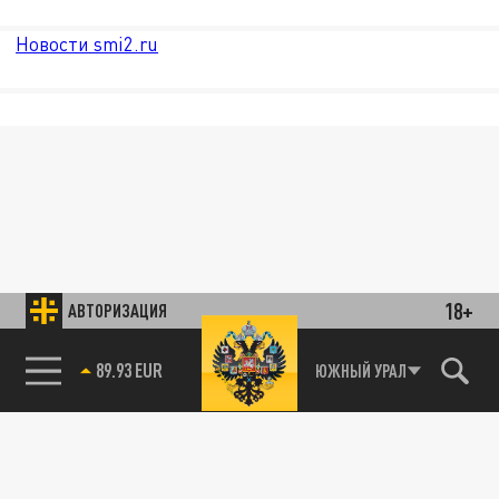
Новости smi2.ru
18+
АВТОРИЗАЦИЯ
85.64 BRENT
ЮЖНЫЙ УРАЛ