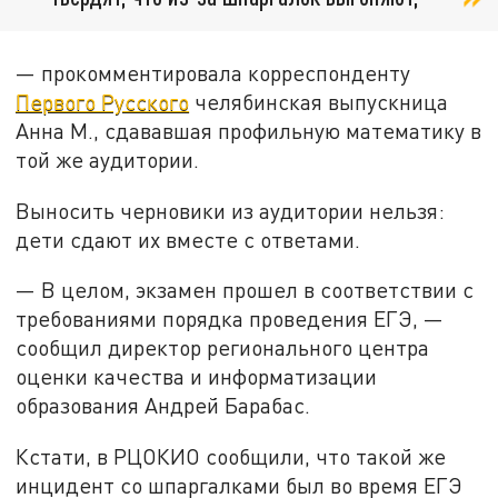
— прокомментировала корреспонденту
Первого Русского
челябинская выпускница
Анна М., сдававшая профильную математику в
той же аудитории.
Выносить черновики из аудитории нельзя:
дети сдают их вместе с ответами.
— В целом, экзамен прошел в соответствии с
требованиями порядка проведения ЕГЭ, —
сообщил директор регионального центра
оценки качества и информатизации
образования Андрей Барабас.
Кстати, в РЦОКИО сообщили, что такой же
инцидент со шпаргалками был во время ЕГЭ