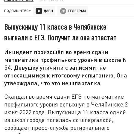
ПОДПИШИТЕСЬ:
Выпускницу 11 класса в Челябинске
выгнали с ЕГЭ. Получит ли она аттестат
Инцидент произошёл во время сдачи
математики профильного уровня в школе N
54. Девушку уличили с записями, не
относящимися к итоговому испытанию. Она
утверждала, что это не шпаргалка.
Скандал во время сдачи ЕГЭ по математике
профильного уровня вспыхнул в Челябинске 2
июня 2022 года. Выпускница 11 класса одной
из школ города попалась со шпаргалкой,
сообщает пресс-служба регионального