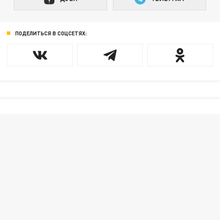
ПОДЕЛИТЬСЯ В СОЦСЕТЯХ: