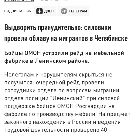
ПОДПИШИТЕСЬ:
Выдворить принудительно: силовики
провели облаву на мигрантов в Челябинске
Бойцы ОМОН устроили рейд на мебельной
фабрике в Ленинском районе.
Нелегалам и нарушителям скрыться не
получится: очередной рейд провели
сотрудники отдела по вопросам миграции
отдела полиции "Ленинский" при силовой
поддержке бойцов ОМОН Росгвардии на
фабрике по производству мебели. На предмет
законного нахождения в России и ведения
трудовой деятельности проверено 40