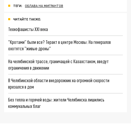
ТЕГИ:
ОБЛАВА НА МИГРАНТОВ
ЧИТАЙТЕ ТАКЖЕ:
Технофашисты XXI века
"Кротами" были все? Теракт в центре Москвы: На генералов
охотятся "живые дроны"
На челябинской трассе, граничащей с Казахстаном, введут
ограничения в движении
В Челябинской области внедорожник на огромной скорости
врезался в дом
Без тепла и горячей воды: жители Челябинска лишились
коммунальных благ