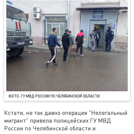
ФОТО: ГУ МВД РОССИИ ПО ЧЕЛЯБИНСКОЙ ОБЛАСТИ.
Кстати, не так давно операция "Нелегальный
мигрант" привела полицейских ГУ МВД
России по Челябинской области и