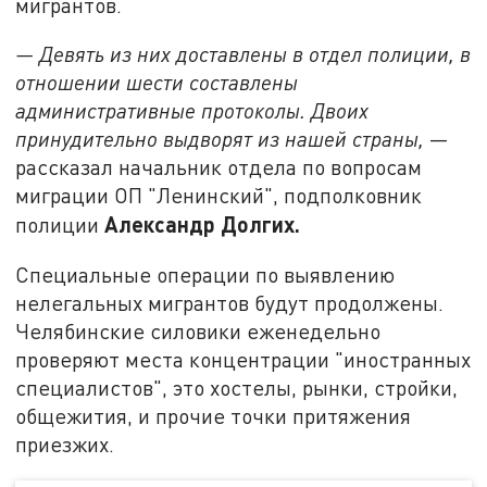
мигрантов.
— Девять из них доставлены в отдел полиции, в
отношении шести составлены
административные протоколы. Двоих
принудительно выдворят из нашей страны,
—
рассказал начальник отдела по вопросам
миграции ОП "Ленинский", подполковник
Александр Долгих.
полиции
Специальные операции по выявлению
нелегальных мигрантов будут продолжены.
Челябинские силовики еженедельно
проверяют места концентрации "иностранных
специалистов", это хостелы, рынки, стройки,
общежития, и прочие точки притяжения
приезжих.