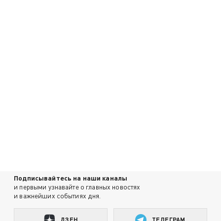
Подписывайтесь на наши каналы
и первыми узнавайте о главных новостях
и важнейших событиях дня.
ДЗЕН
ТЕЛЕГРАМ