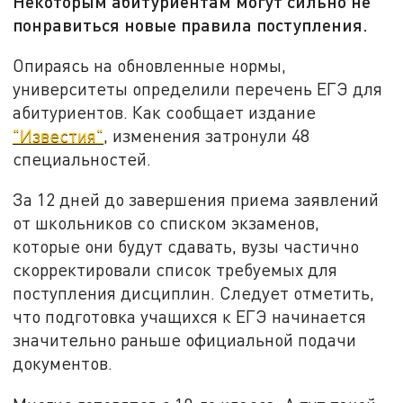
Некоторым абитуриентам могут сильно не
понравиться новые правила поступления.
Опираясь на обновленные нормы,
университеты определили перечень ЕГЭ для
абитуриентов. Как сообщает издание
"Известия"
, изменения затронули 48
специальностей.
За 12 дней до завершения приема заявлений
от школьников со списком экзаменов,
которые они будут сдавать, вузы частично
скорректировали список требуемых для
поступления дисциплин. Следует отметить,
что подготовка учащихся к ЕГЭ начинается
значительно раньше официальной подачи
документов.