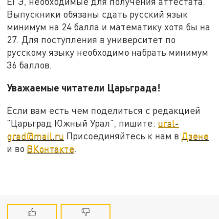
ЕГЭ, необходимые для получения аттестата.
Выпускники обязаны сдать русский язык
минимум на 24 балла и математику хотя бы на
27. Для поступления в университет по
русскому языку необходимо набрать минимум
36 баллов.
Уважаемые читатели Царьграда!
Если вам есть чем поделиться с редакцией
"Царьград Южный Урал", пишите:
ural-
grad@mail.ru
Присоединяйтесь к нам в
Дзене
и во
ВКонтакте
.