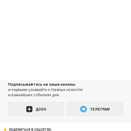
Подписывайтесь на наши каналы
и первыми узнавайте о главных новостях
и важнейших событиях дня.
ДЗЕН
ТЕЛЕГРАМ
ПОДЕЛИТЬСЯ В СОЦСЕТЯХ: