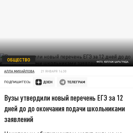
ОБЩЕСТВО
ФОТО: КОЛЛАЖ ЦАРЬГРАДА.
АЛЛА МИХАЙЛОВА
21 ЯНВАРЯ 14:30
ПОДПИШИТЕСЬ:
Вузы утвердили новый перечень ЕГЭ за 12
дней до до окончания подачи школьниками
заявлений