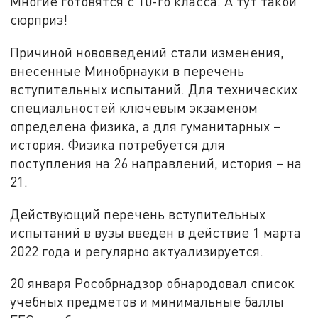
Многие готовятся с 10-го класса. А тут такой
сюрприз!
Причиной нововведений стали изменения,
внесенные Минобрнауки в перечень
вступительных испытаний. Для технических
специальностей ключевым экзаменом
определена физика, а для гуманитарных –
история. Физика потребуется для
поступления на 26 направлений, история – на
21.
Действующий перечень вступительных
испытаний в вузы введен в действие 1 марта
2022 года и регулярно актуализируется.
20 января Рособрнадзор обнародовал список
учебных предметов и минимальные баллы