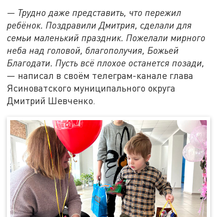
— Трудно даже представить, что пережил
ребёнок. Поздравили Дмитрия, сделали для
семьи маленький праздник. Пожелали мирного
неба над головой, благополучия, Божьей
Благодати. Пусть всё плохое останется позади,
— написал в своём телеграм-канале глава
Ясиноватского муниципального округа
Дмитрий Шевченко.