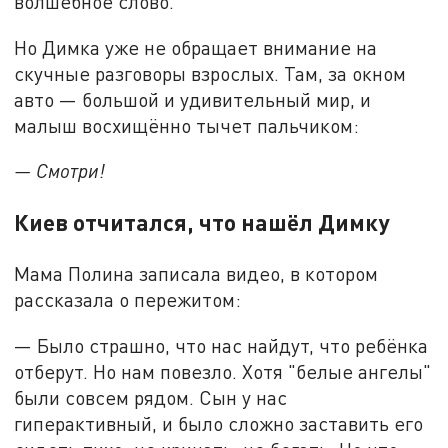
волшебное слово.
Но Димка уже не обращает внимание на
скучные разговоры взрослых. Там, за окном
авто — большой и удивительный мир, и
малыш восхищённо тычет пальчиком:
— Смотри!
Киев отчитался, что нашёл Димку
Мама Полина записала видео, в котором
рассказала о пережитом:
— Было страшно, что нас найдут, что ребёнка
отберут. Но нам повезло. Хотя "белые ангелы"
были совсем рядом. Сын у нас
гиперактивный, и было сложно заставить его