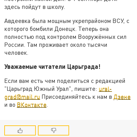
здесь пойдут в школу.
Авдеевка была мощным укрепрайоном ВСУ, с
которого бомбили Донецк. Теперь она
полностью под контролем Вооружённых сил
России. Там проживает около тысячи
человек.
Уважаемые читатели Царьграда!
Если вам есть чем поделиться с редакцией
"Царьград Южный Урал", пишите:
ural-
grad@mail.ru
Присоединяйтесь к нам в
Дзене
и во
ВКонтакте
.