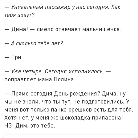
— Уникальный пассажир у нас сегодня. Как
тебя зовут?
— Дима! — смело отвечает мальчишечка.
— А сколько тебе лет?
— Три.
— Уже четыре. Сегодня исполнилось,
—
поправляет мама Полина.
— Прямо сегодня День рождения? Дима, ну
мы не знали, что ты тут, не подготовились. У
меня вот только пачка орешков есть для тебя.
Хотя нет, у меня же шоколадка припасена!
НЗ! Дим, это тебе.