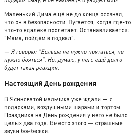
Маленький Дима ещё не до конца осознал,
что он в безопасности. Пугается, когда где-то
что-то вдалеке пролетает. Останавливается:
"Мама, пойдём в подвал".
— Я говорю: "Больше не нужно прятаться, не
нужно бояться". Но, думаю, у него ещё долго
будет такая реакция.
Настоящий День рождения
В Ясиноватой мальчика уже ждали — с
подарками, воздушными шарами и тортом.
Праздника на День рождения у него не было
целых два года. Вместо этого — страшные
звуки бомбёжки.