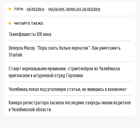
ТЕГИ:
АВДЕЕВКА
МАЛЬЧИК ДИМА ИЗ АВДЕЕВКИ
ЧИТАЙТЕ ТАКЖЕ:
Технофашисты XXI века
Оплеуха Маску. "Пора снять белые перчатки": Как уничтожить
Starlink
Станут нормальными мужиками: стриптизёров из Челябинска
пригласили в штурмовой отряд Горловки
Челябинец попал под уголовную статью, не явившись в военкомат
Камера регистратора засняла последние секунды жизни водителя
в Челябинской области