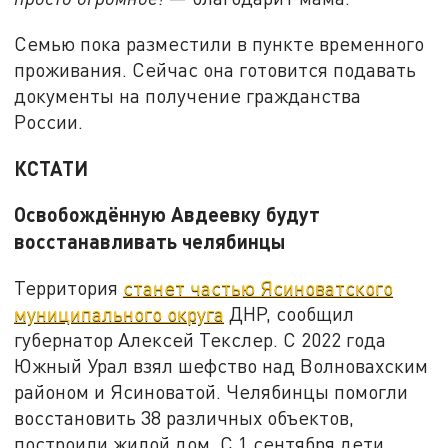
Семью пока разместили в пункте временного
проживания. Сейчас она готовится подавать
документы на получение гражданства
России.
КСТАТИ
Освобождённую Авдеевку будут
восстанавливать челябинцы
Территория
станет частью Ясиноватского
муниципального округа
ДНР, сообщил
губернатор Алексей Текслер. С 2022 года
Южный Урал взял шефство над Волновахским
районом и Ясиноватой. Челябинцы помогли
восстановить 38 различных объектов,
построили жилой дом. С 1 сентября дети