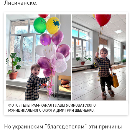
Лисичанске.
ФОТО: ТЕЛЕГРАМ-КАНАЛ ГЛАВЫ ЯСИНОВАТСКОГО
МУНИЦИПАЛЬНОГО ОКРУГА ДМИТРИЯ ШЕВЧЕНКО.
Но украинским "благодетелям" эти причины