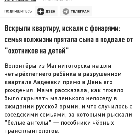
ПОДПИШИТЕСЬ:
Вскрыли квартиру, искали с фонарями:
семья полжизни прятала сына в подвале от
"охотников на детей"
Волонтёры из Магнитогорска нашли
четырёхлетнего ребёнка в разрушенном
квартале Авдеевки прямо в День его
рождения. Мама рассказала, как тяжело
было скрывать маленького непоседу в
ожидании русской армии, и что случилось с
соседскими семьями, за которыми рыскали
"белые ангелы" — пособники чёрных
трансплантологов.