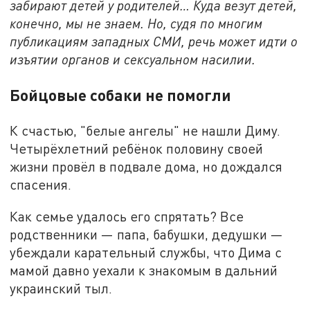
забирают детей у родителей… Куда везут детей,
конечно, мы не знаем. Но, судя по многим
публикациям западных СМИ, речь может идти о
изъятии органов и сексуальном насилии.
Бойцовые собаки не помогли
К счастью, "белые ангелы" не нашли Диму.
Четырёхлетний ребёнок половину своей
жизни провёл в подвале дома, но дождался
спасения.
Как семье удалось его спрятать? Все
родственники — папа, бабушки, дедушки —
убеждали карательный службы, что Дима с
мамой давно уехали к знакомым в дальний
украинский тыл.