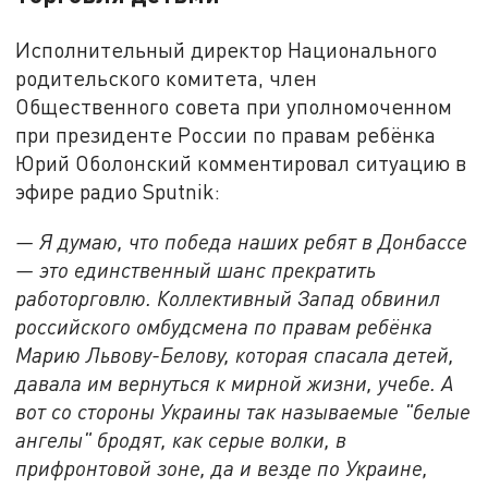
Исполнительный директор Национального
родительского комитета, член
Общественного совета при уполномоченном
при президенте России по правам ребёнка
Юрий Оболонский комментировал ситуацию в
эфире радио Sputnik:
— Я думаю, что победа наших ребят в Донбассе
— это единственный шанс прекратить
работорговлю. Коллективный Запад обвинил
российского омбудсмена по правам ребёнка
Марию Львову-Белову, которая спасала детей,
давала им вернуться к мирной жизни, учебе. А
вот со стороны Украины так называемые "белые
ангелы" бродят, как серые волки, в
прифронтовой зоне, да и везде по Украине,