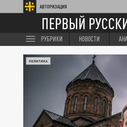
АВТОРИЗАЦИЯ
ПЕРВЫЙ РУССК
РУБРИКИ
НОВОСТИ
АН
ПОЛИТИКА