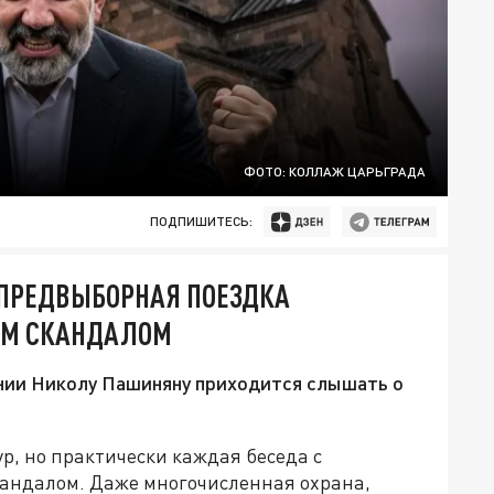
ФОТО: КОЛЛАЖ ЦАРЬГРАДА
ПОДПИШИТЕСЬ:
: ПРЕДВЫБОРНАЯ ПОЕЗДКА
ИМ СКАНДАЛОМ
нии Николу Пашиняну приходится слышать о
, но практически каждая беседа с
андалом. Даже многочисленная охрана,