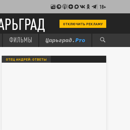
18+
АРЬГРАД
ОТКЛЮЧИТЬ РЕКЛАМУ
ФИЛЬМЫ
ОТЕЦ АНДРЕЙ: ОТВЕТЫ