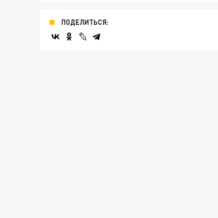
ПОДЕЛИТЬСЯ: