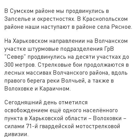
В Сумском районе мы продвинулись в
Запселье и окрестностях. В Краснопольском
районе наши наступают в районе села Рясное.
На Харьковском направлении на Волчанском
участке штурмовые подразделения ГрВ
"Север" продвинулись на десяти участках до
300 метров. Стрелковые бои продолжаются в
лесных массивах Волчанского района, вдоль
правого берега реки Волчьей, а также в
Волоховке и Караичном.
Сегодняшний день отметился
освобождением ещё одного населённого
пункта в Харьковской области – Волоховки –
силами 71-й гвардейской мотострелковой
дивизии.