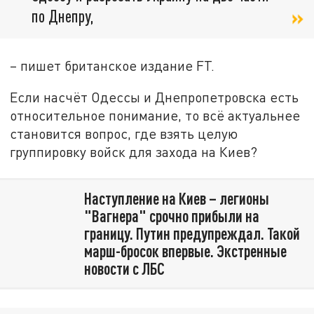
по Днепру,
– пишет британское издание FT.
Если насчёт Одессы и Днепропетровска есть
относительное понимание, то всё актуальнее
становится вопрос, где взять целую
группировку войск для захода на Киев?
Наступление на Киев – легионы
"Вагнера" срочно прибыли на
границу. Путин предупреждал. Такой
марш-бросок впервые. Экстренные
новости с ЛБС