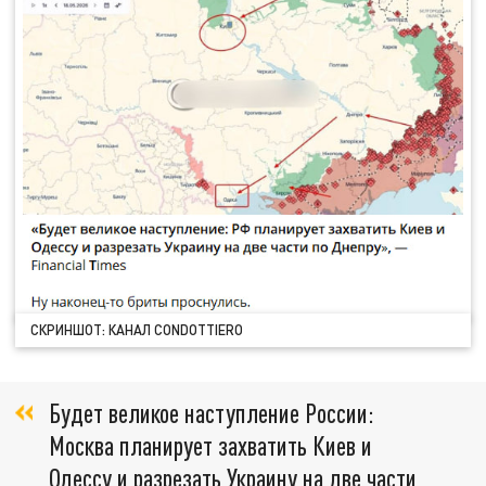
СКРИНШОТ: КАНАЛ CONDOTTIERO
Будет великое наступление России:
Москва планирует захватить Киев и
Одессу и разрезать Украину на две части