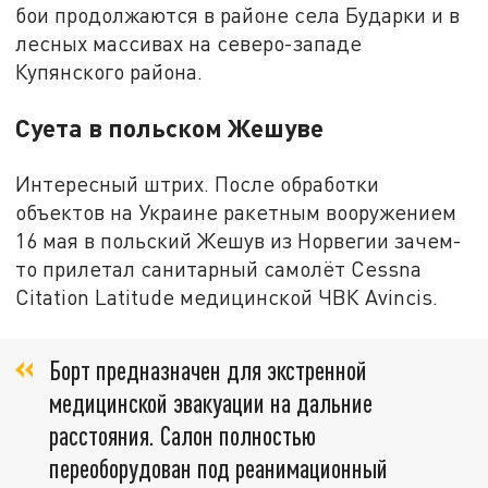
бои продолжаются в районе села Бударки и в
лесных массивах на северо-западе
Купянского района.
Суета в польском Жешуве
Интересный штрих. После обработки
объектов на Украине ракетным вооружением
16 мая в польский Жешув из Норвегии зачем-
то прилетал санитарный самолёт Cessna
Citation Latitude медицинской ЧВК Avincis.
Борт предназначен для экстренной
медицинской эвакуации на дальние
расстояния. Салон полностью
переоборудован под реанимационный