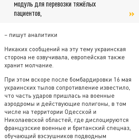
модуль для перевозки тяжёлых
пациентов,
– пишут аналитики
Никаких сообщений на эту тему украинская
сторона не озвучивала, европейская также
хранит молчание.
При этом вскоре после бомбардировки 16 мая
украинских тылов сопротивление известило,
что часть ударов пришлась на военные
аэродромы и действующие полигоны, в том
числе на территории Одесской и
Николаевской областей, где дислоцируются
французские военные и британский спецназ,
обучающий вэсэушников подводным