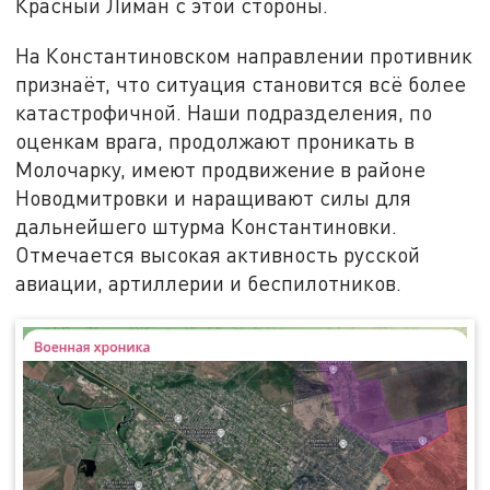
Красный Лиман с этой стороны.
На Константиновском направлении противник
признаёт, что ситуация становится всё более
катастрофичной. Наши подразделения, по
оценкам врага, продолжают проникать в
Молочарку, имеют продвижение в районе
Новодмитровки и наращивают силы для
дальнейшего штурма Константиновки.
Отмечается высокая активность русской
авиации, артиллерии и беспилотников.