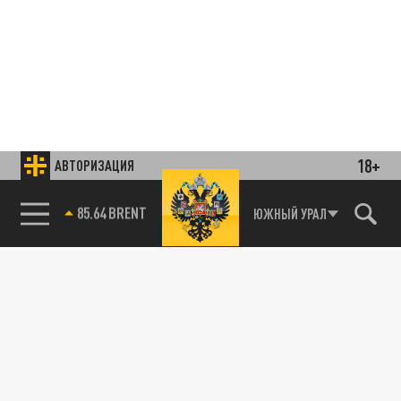
18+
АВТОРИЗАЦИЯ
85.64 BRENT
ЮЖНЫЙ УРАЛ