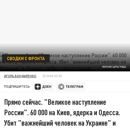
СВОДКИ С ФРОНТА
КОЛЛАЖ ЦАРЬГРАДА
ИГОРЬ БОНДАРЕНКО
20 МАЯ 05:00
ПОДПИШИТЕСЬ:
Прямо сейчас. "Великое наступление
России". 60 000 на Киев, ядерка и Одесса.
Убит "важнейший человек на Украине" и