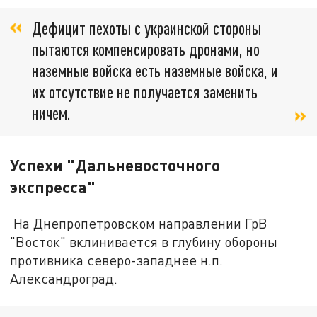
Дефицит пехоты с украинской стороны
пытаются компенсировать дронами, но
наземные войска есть наземные войска, и
их отсутствие не получается заменить
ничем.
Успехи "Дальневосточного
экспресса"
На Днепропетровском направлении ГрВ
"Восток" вклинивается в глубину обороны
противника северо-западнее н.п.
Александроград.