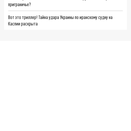
приграничье?
Вот это триллер! Тайна удара Украины по иранскому судну на
Каспии раскрыта