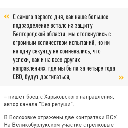
С самого первого дня, как наше большое
подразделение встало на защиту
Белгородской области, мы столкнулись с
огромным количеством испытаний, но ни
на одну секунду не сомневались, что
успехи, как и на всех других
направлениях, где мы были за четыре года
СВО, будут достигаться,
– пишет боец с Харьковского направления,
автор канала "Без ретуши".
В Волоховке отражены две контратаки ВСУ.
На Великобурлукском участке стрелковые