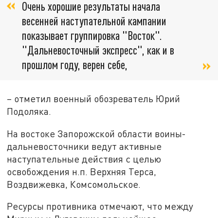
Очень хорошие результаты начала
весенней наступательной кампании
показывает группировка "Восток".
"Дальневосточный экспресс", как и в
прошлом году, верен себе,
– отметил военный обозреватель Юрий
Подоляка.
На востоке Запорожской области воины-
дальневосточники ведут активные
наступательные действия с целью
освобождения н.п. Верхняя Терса,
Воздвижевка, Комсомольское.
Ресурсы противника отмечают, что между