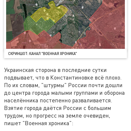
СКРИНШОТ: КАНАЛ "ВОЕННАЯ ХРОНИКА"
Украинская сторона в последние сутки
подвывает, что в Константиновке всё плохо.
По их словам, "штурмы" России почти дошли
до центра города малыми группами и оборона
населённика постепенно разваливается.
Взятие города даётся России с большим
трудом, но прогресс на земле очевиден,
пишет "Военная хроника":