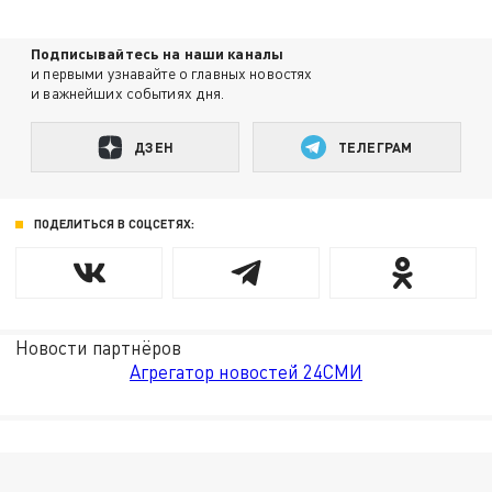
Подписывайтесь на наши каналы
и первыми узнавайте о главных новостях
и важнейших событиях дня.
ДЗЕН
ТЕЛЕГРАМ
ПОДЕЛИТЬСЯ В СОЦСЕТЯХ:
Новости партнёров
Агрегатор новостей 24СМИ