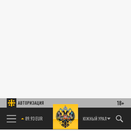
18+
АВТОРИЗАЦИЯ
89.93 EUR
ЮЖНЫЙ УРАЛ