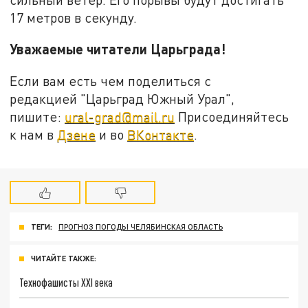
17 метров в секунду.
Уважаемые читатели Царьграда!
Если вам есть чем поделиться с
редакцией "Царьград Южный Урал",
пишите:
ural-grad@mail.ru
Присоединяйтесь
к нам в
Дзене
и во
ВКонтакте
.
ТЕГИ:
ПРОГНОЗ ПОГОДЫ ЧЕЛЯБИНСКАЯ ОБЛАСТЬ
ЧИТАЙТЕ ТАКЖЕ:
Технофашисты XXI века