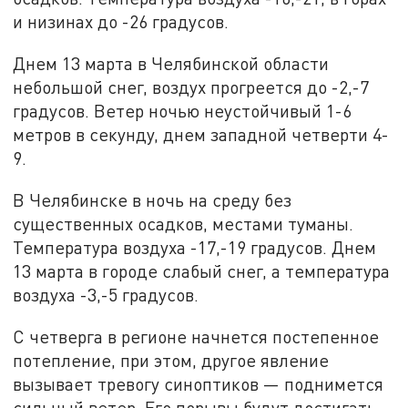
и низинах до -26 градусов.
Днем 13 марта в Челябинской области
небольшой снег, воздух прогреется до -2,-7
градусов. Ветер ночью неустойчивый 1-6
метров в секунду, днем западной четверти 4-
9.
В Челябинске в ночь на среду без
существенных осадков, местами туманы.
Температура воздуха -17,-19 градусов. Днем
13 марта в городе слабый снег, а температура
воздуха -3,-5 градусов.
С четверга в регионе начнется постепенное
потепление, при этом, другое явление
вызывает тревогу синоптиков — поднимется
сильный ветер. Его порывы будут достигать