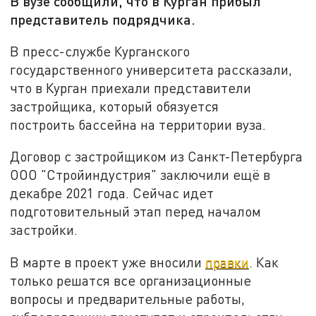
В вузе сообщили, что в Курган прибыл
представитель подрядчика.
В пресс-службе Курганского
государственного университета рассказали,
что в Курган приехали представители
застройщика, который обязуется
построить бассейна на территории вуза.
Договор с застройщиком из Санкт-Петербурга
ООО "Стройиндустрия" заключили ещё в
декабре 2021 года. Сейчас идет
подготовительный этап перед началом
застройки.
В марте в проект уже вносили
правки
. Как
только решатся все организационные
вопросы и предварительные работы,