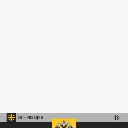
18+
АВТОРИЗАЦИЯ