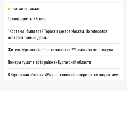
ЧИТАЙТЕ ТАКЖЕ:
Технофашисты XXI века
"Кротами" были все? Теракт в центре Москвы: На генералов
охотятся "живые дроны"
Житель Курганской области заплатил 270 тысяч за мясо косули
Пожары тушат в трёх районах Курганской области
В Курганской области 98% преступлений совершаются мигрантами