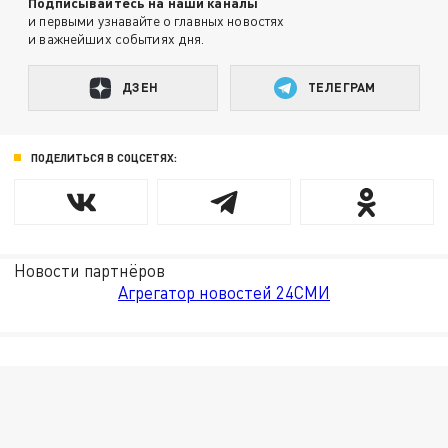
Подписывайтесь на наши каналы
и первыми узнавайте о главных новостях
и важнейших событиях дня.
ДЗЕН
ТЕЛЕГРАМ
ПОДЕЛИТЬСЯ В СОЦСЕТЯХ:
Новости партнёров
Агрегатор новостей 24СМИ