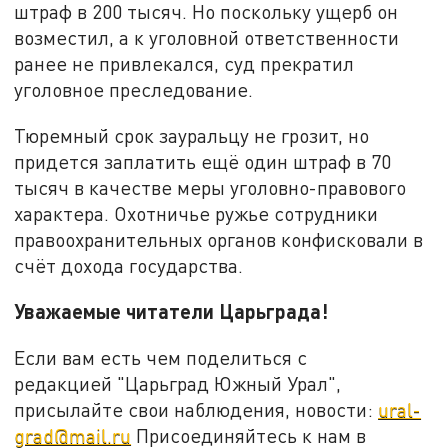
штраф в 200 тысяч. Но поскольку ущерб он
возместил, а к уголовной ответственности
ранее не привлекался, суд прекратил
уголовное преследование.
Тюремный срок зауральцу не грозит, но
придется заплатить ещё один штраф в 70
тысяч в качестве меры уголовно-правового
характера. Охотничье ружье сотрудники
правоохранительных органов конфисковали в
счёт дохода государства.
Уважаемые читатели Царьграда!
Если вам есть чем поделиться с
редакцией "Царьград Южный Урал",
присылайте свои наблюдения, новости:
ural-
grad@mail.ru
Присоединяйтесь к нам в