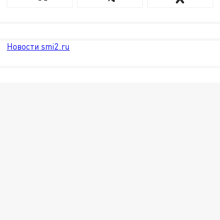
Новости smi2.ru