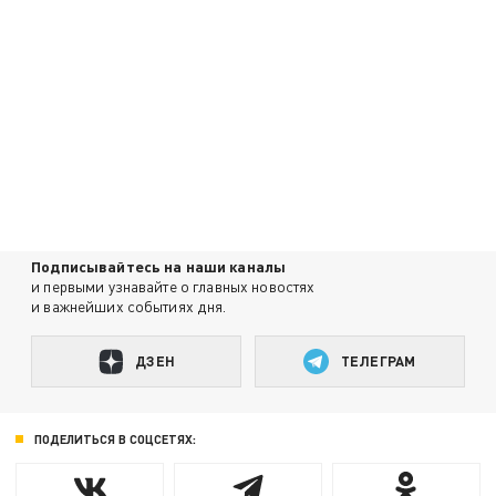
Подписывайтесь на наши каналы
и первыми узнавайте о главных новостях
и важнейших событиях дня.
ДЗЕН
ТЕЛЕГРАМ
ПОДЕЛИТЬСЯ В СОЦСЕТЯХ: