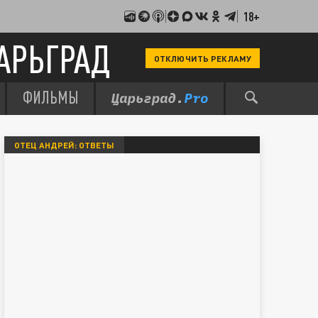
18+
АРЬГРАД
ОТКЛЮЧИТЬ РЕКЛАМУ
ФИЛЬМЫ
ОТЕЦ АНДРЕЙ: ОТВЕТЫ