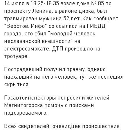
14 июля в 18.25-18.35 возле дома № 85 по
проспекту Ленина, в районе цирка, был
травмирован мужчина 52 лет. Как сообщает
"Верстов. Инфо" со ссылкой на ГИБДД
города, его сбил "молодой человек
неславянской внешности" на
электросамокате. ДТП произошло на
тротуаре.
Пострадавший получил травму, однако
наехавший на него человек, тут же поспешил
скрыться.
Госавтоинспекторы попросили жителей
Магнитогорска помочь с поисками
подозреваемого.
Всех свидетелей, очевидцев происшествия