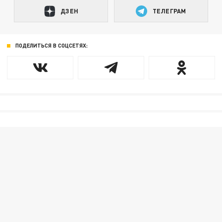
ДЗЕН
ТЕЛЕГРАМ
ПОДЕЛИТЬСЯ В СОЦСЕТЯХ: