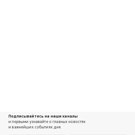
Подписывайтесь на наши каналы
и первыми узнавайте о главных новостях
и важнейших событиях дня.