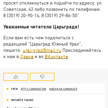
просят откликнуться и подойти по адресу: ул.
Советская, 42 либо позвонить по телефонам:
8 (3519) 20-90-14, 8 (3519) 29-86-50".
Уважаемые читатели Царьграда!
Если вам есть чем поделиться с
редакцией "Царьград Южный Урал",
пишите:
ural-grad@mail.ru
Присоединяйтесь
к нам в
Дзене
и во
ВКонтакте
.
ТЕГИ:
ДТП С САМОКАТОМ
НАЕЗД НА САМОКАТЕ
ЧИТАЙТЕ ТАКЖЕ: