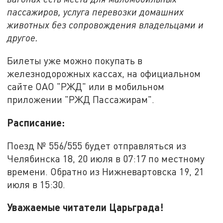
пассажиров, услуга перевозки домашних
животных без сопровождения владельцами и
другое.
Билеты уже можно покупать в
железнодорожных кассах, на официальном
сайте ОАО "РЖД" или в мобильном
приложении "РЖД Пассажирам".
Расписание:
Поезд № 556/555 будет отправляться из
Челябинска 18, 20 июля в 07:17 по местному
времени. Обратно из Нижневартовска 19, 21
июля в 15:30.
Уважаемые читатели Царьграда!