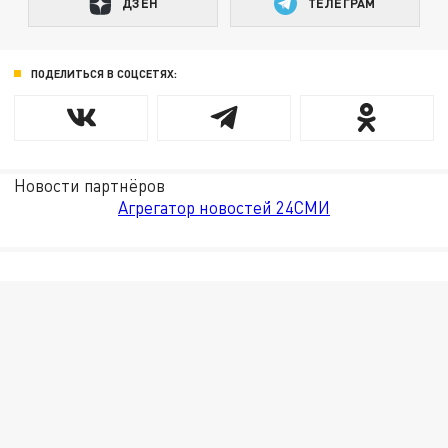
ДЗЕН
ТЕЛЕГРАМ
ПОДЕЛИТЬСЯ В СОЦСЕТЯХ:
Новости партнёров
Агрегатор новостей 24СМИ