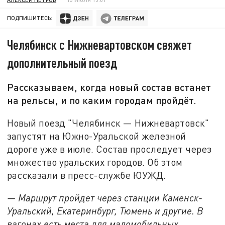
ПОДПИШИТЕСЬ:
Челябинск с Нижневартовском свяжет
дополнительный поезд
Рассказываем, когда новый состав встанет
на рельсы, и по каким городам пройдёт.
Новый поезд "Челябинск — Нижневартовск"
запустят на Южно-Уральской железной
дороге уже в июле. Состав проследует через
множество уральских городов. Об этом
рассказали в пресс-службе ЮУЖД.
— Маршрут пройдет через станции Каменск-
Уральский, Екатеринбург, Тюмень и другие. В
вагонах есть места для маломобильных