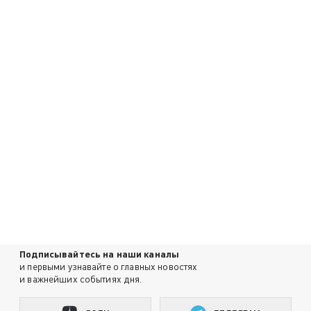
Подписывайтесь на наши каналы
и первыми узнавайте о главных новостях
и важнейших событиях дня.