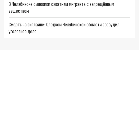
В Челябинске силовики схватили мигранта с запрещённым
веществом
Смерть на зиплайне: Следком Челябинской области возбудил
уголовное дело