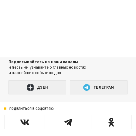
Подписывайтесь на наши каналы
и первыми узнавайте о главных новостях
и важнейших событиях дня.
ДЗЕН
ТЕЛЕГРАМ
ПОДЕЛИТЬСЯ В СОЦСЕТЯХ: