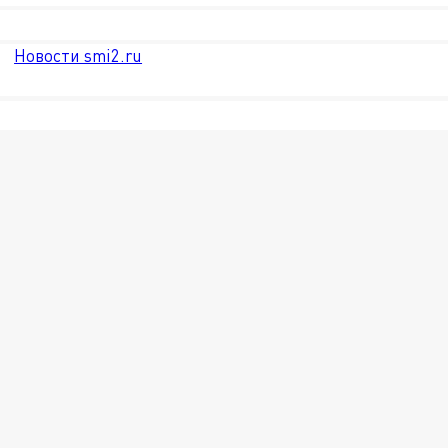
Новости smi2.ru