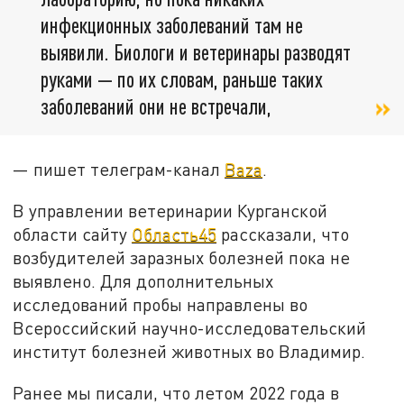
инфекционных заболеваний там не
выявили. Биологи и ветеринары разводят
руками — по их словам, раньше таких
заболеваний они не встречали,
— пишет телеграм-канал
Baza
.
В управлении ветеринарии Курганской
области сайту
Область45
рассказали, что
возбудителей заразных болезней пока не
выявлено. Для дополнительных
исследований пробы направлены во
Всероссийский научно-исследовательский
институт болезней животных во Владимир.
Ранее мы писали, что летом 2022 года в