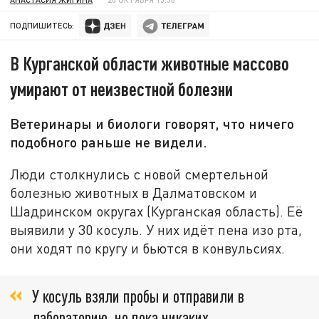
ПОДПИШИТЕСЬ:
В Курганской области животные массово
умирают от неизвестной болезни
Ветеринары и биологи говорят, что ничего
подобного раньше не видели.
Люди столкнулись с новой смертельной
болезнью животных в Далматовском и
Шадринском округах (Курганская область). Её
выявили у 30 косуль. У них идёт пена изо рта,
они ходят по кругу и бьются в конвульсиях.
У косуль взяли пробы и отправили в
лабораторию, но пока никаких