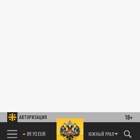
18+
АВТОРИЗАЦИЯ
89.93 EUR
ЮЖНЫЙ УРАЛ