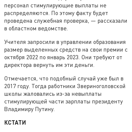
персонал стимулирующие выплаты не
распределяются. По этому факту будет
проведена служебная проверка, — рассказали
в областном ведомстве.
Учителя запросили в управлении образования
размер выделенных средств на свои премии с
октября 2022 по январь 2023. Они требуют от
директора вернуть им эти деньги.
Отмечается, что подобный случай уже был в
2017 году. Тогда работники Звериноголовской
школы жаловались из-за невыплаты
стимулирующей части зарплаты президенту
Владимиру Путину.
КСТАТИ