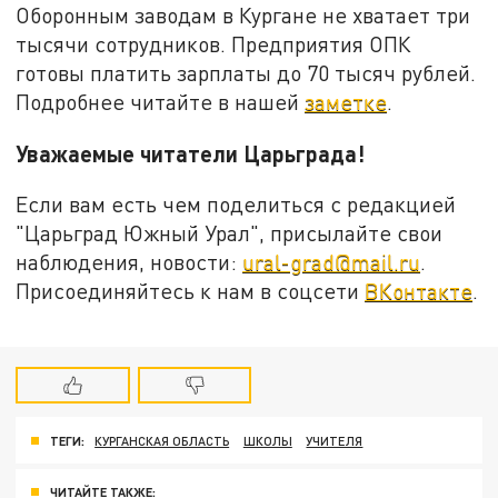
Оборонным заводам в Кургане не хватает три
тысячи сотрудников. Предприятия ОПК
готовы платить зарплаты до 70 тысяч рублей.
Подробнее читайте в нашей
заметке
.
Уважаемые читатели Царьграда!
Если вам есть чем поделиться с редакцией
"Царьград Южный Урал", присылайте свои
наблюдения, новости:
ural-grad@mail.ru
.
Присоединяйтесь к нам в соцсети
ВКонтакте
.
ТЕГИ:
КУРГАНСКАЯ ОБЛАСТЬ
ШКОЛЫ
УЧИТЕЛЯ
ЧИТАЙТЕ ТАКЖЕ: