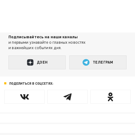
Подписывайтесь на наши каналы
и первыми узнавайте о главных новостях
и важнейших событиях дня.
ДЗЕН
ТЕЛЕГРАМ
ПОДЕЛИТЬСЯ В СОЦСЕТЯХ: