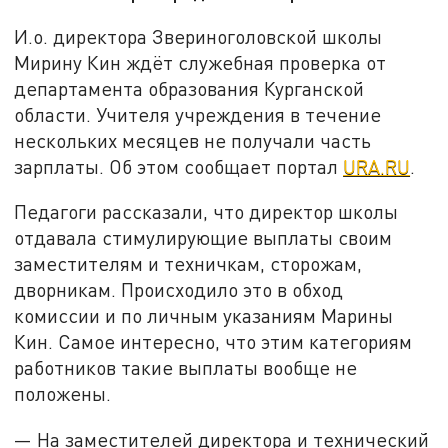
И.о. директора Звериноголовской школы
Мирину Кин ждёт служебная проверка от
департамента образования Курганской
области. Учителя учреждения в течение
нескольких месяцев не получали часть
зарплаты. Об этом сообщает портал
URA.RU
.
Педагоги рассказали, что директор школы
отдавала стимулирующие выплаты своим
заместителям и техничкам, сторожам,
дворникам. Происходило это в обход
комиссии и по личным указаниям Марины
Кин. Самое интересно, что этим категориям
работников такие выплаты вообще не
положены.
— На заместителей директора и технический