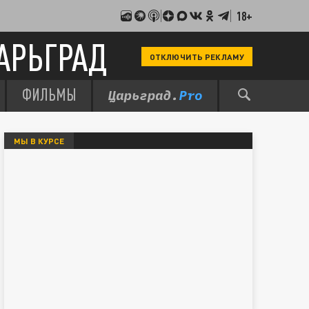
18+
АРЬГРАД
ОТКЛЮЧИТЬ РЕКЛАМУ
ФИЛЬМЫ
МЫ В КУРСЕ