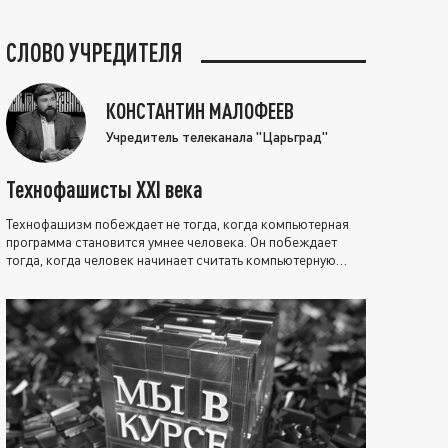
СЛОВО УЧРЕДИТЕЛЯ
КОНСТАНТИН МАЛОФЕЕВ
Учредитель телеканала "Царьград"
Технофашисты XXI века
Технофашизм побеждает не тогда, когда компьютерная
программа становится умнее человека. Он побеждает
тогда, когда человек начинает считать компьютерную
программу нравственно выше себя.