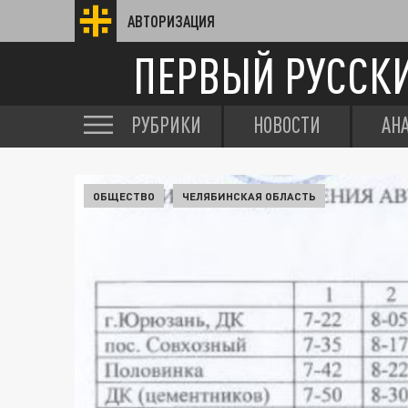
АВТОРИЗАЦИЯ
ПЕРВЫЙ РУССК
РУБРИКИ
НОВОСТИ
АН
ОБЩЕСТВО
ЧЕЛЯБИНСКАЯ ОБЛАСТЬ