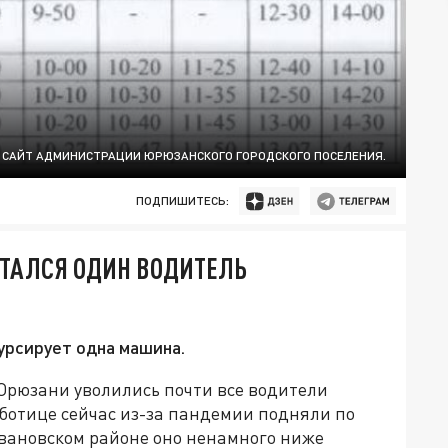
САЙТ АДМИНИСТРАЦИИ ЮРЮЗАНСКОГО ГОРОДСКОГО ПОСЕЛЕНИЯ.
ПОДПИШИТЕСЬ:
СТАЛСЯ ОДИН ВОДИТЕЛЬ
урсирует одна машина.
 Юрюзани уволились почти все водители
ботице сейчас из-за пандемии подняли по
-Ивановском районе оно ненамного ниже