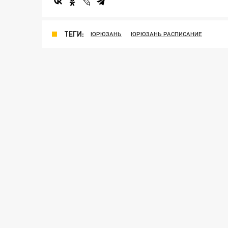
ТЕГИ:
ЮРЮЗАНЬ
ЮРЮЗАНЬ РАСПИСАНИЕ