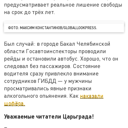
предусматривает реальное лишение свободы
на срок до трёх лет.
ФОТО: МАКСИМ КОНСТАНТИНОВ/GLOBALLOOKPRESS.
Был случай: в городе Бакал Челябинской
области Госавтоинспекторы проводили
рейды и остановили автобус. Хорошо, что он
следовал без пассажиров. Состояние
водителя сразу привлекло внимание
сотрудников ГИБДД — у мужчины
просматривались явные признаки
алкогольного опьянения. Как
наказали
шофёра.
Уважаемые читатели Царьграда!