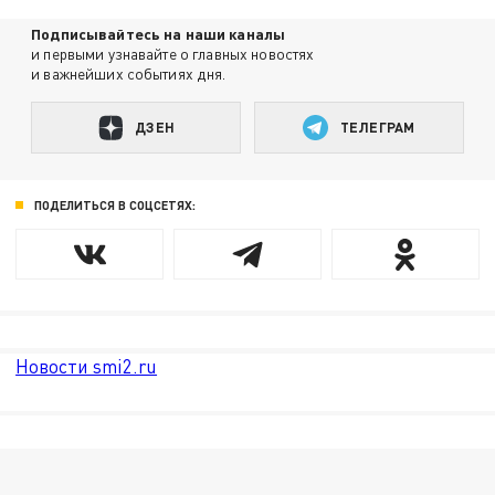
Подписывайтесь на наши каналы
и первыми узнавайте о главных новостях
и важнейших событиях дня.
ДЗЕН
ТЕЛЕГРАМ
ПОДЕЛИТЬСЯ В СОЦСЕТЯХ:
Новости smi2.ru