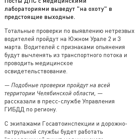
Посты ДПС с медицинскими
лабораториями выведут "на охоту" в
предстоящие выходные.
Тотальные проверки по выявлению нетрезвых
водителей пройдут на Южном Урале 2 и 3
марта. Водителей с признаками опьянения
будут вычленять из транспортного потока и
проводить медицинское
освидетельствование.
— Подобные проверки пройдут на всей
территории Челябинской области,
—
рассказали в пресс-службе Управления
ГИБДД по региону.
С экипажами Госавтоинспекции и дорожно-
патрульной службы будет работать