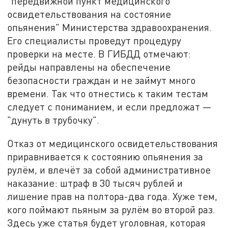
"передвижной пункт медицинского
освидетельствования на состояние
опьянения" Министерства здравоохранения.
Его специалисты проведут процедуру
проверки на месте. В ГИБДД отмечают:
рейды направлены на обеспечение
безопасности граждан и не займут много
времени. Так что отнестись к таким тестам
следует с пониманием, и если предложат —
"дунуть в трубочку".
Отказ от медицинского освидетельствования
приравнивается к состоянию опьянения за
рулём, и влечёт за собой административное
наказание: штраф в 30 тысяч рублей и
лишение прав на полтора-два года. Хуже тем,
кого поймают пьяным за рулём во второй раз.
Здесь уже статья будет уголовная, которая