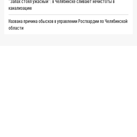
"Запах стоял ужасный": в Челябинске сливают нечистоты в
канализацию
Названа причина обысков в управлении Росгвардии по Челябинской
области