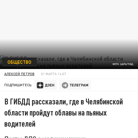
ОБЩЕСТВО
ФОТО: ЦАРЬГРАД.
АЛЕКСЕЙ ПЕТРОВ
01 МАРТА 14:07
ПОДПИШИТЕСЬ:
В ГИБДД рассказали, где в Челябинской
области пройдут облавы на пьяных
водителей