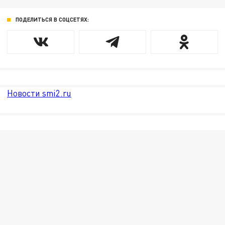
ПОДЕЛИТЬСЯ В СОЦСЕТЯХ:
Новости smi2.ru