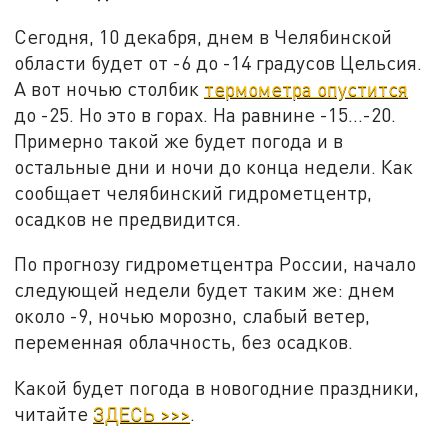
Сегодня, 10 декабря, днем в Челябинской
области будет от -6 до -14 градусов Цельсия.
А вот ночью столбик
термометра опустится
до -25. Но это в горах. На равнине -15…-20.
Примерно такой же будет погода и в
остальные дни и ночи до конца недели. Как
сообщает челябинский гидрометцентр,
осадков не предвидится.
По прогнозу гидрометцентра России, начало
следующей недели будет таким же: днем
около -9, ночью морозно, слабый ветер,
переменная облачность, без осадков.
Какой будет погода в новогодние праздники,
читайте
ЗДЕСЬ >>>
.