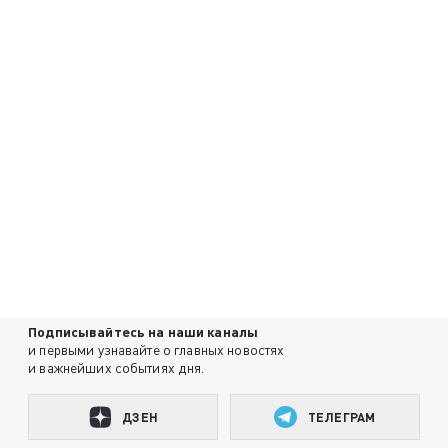
Подписывайтесь на наши каналы
и первыми узнавайте о главных новостях
и важнейших событиях дня.
ДЗЕН
ТЕЛЕГРАМ