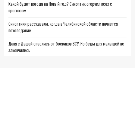
Какой будет погода на Новый год? Синоптик огорчил всех с
прогнозом
Синоптики рассказали, когда в Челябинской области начнется
похолодание
Даня с Дашей спаслись от боевиков ВСУ. Но беды для малышей не
закончились