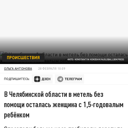
ПРОИСШЕСТВИЯ
ФОТО: KONSTANTIN KOKOSHKIN/GLOBALLOOKPRESS
ОЛЬГА АНТОНОВА
28 ФЕВРАЛЯ 10:09
ПОДПИШИТЕСЬ:
В Челябинской области в метель без
помощи осталась женщина с 1,5-годовалым
ребёнком