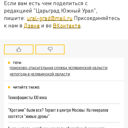
Если вам есть чем поделиться с
редакцией "Царьград Южный Урал",
пишите:
ural-grad@mail.ru
Присоединяйтесь
к нам в
Дзене
и во
ВКонтакте
.
ТЕГИ:
ПОИСКОВО-СПАСАТЕЛЬНАЯ СЛУЖБА ЧЕЛЯБИНСКОЙ ОБЛАСТИ
НЕПОГОДА В ЧЕЛЯБИНСКОЙ ОБЛАСТИ
ЧИТАЙТЕ ТАКЖЕ:
Технофашисты XXI века
"Кротами" были все? Теракт в центре Москвы: На генералов
охотятся "живые дроны"