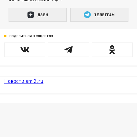
ДЗЕН
ТЕЛЕГРАМ
ПОДЕЛИТЬСЯ В СОЦСЕТЯХ:
Новости smi2.ru