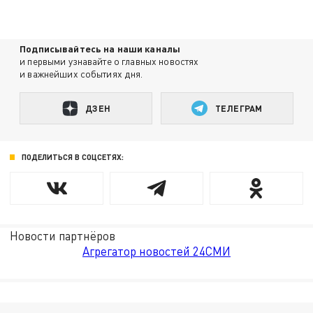
Подписывайтесь на наши каналы
и первыми узнавайте о главных новостях
и важнейших событиях дня.
ДЗЕН
ТЕЛЕГРАМ
ПОДЕЛИТЬСЯ В СОЦСЕТЯХ:
Новости партнёров
Агрегатор новостей 24СМИ