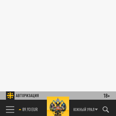
18+
АВТОРИЗАЦИЯ
89.93 EUR
ЮЖНЫЙ УРАЛ