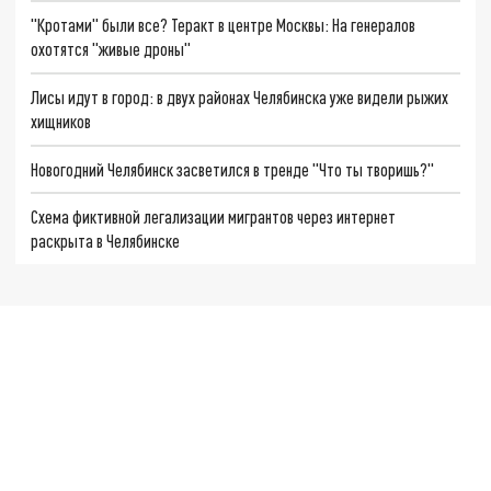
"Кротами" были все? Теракт в центре Москвы: На генералов
охотятся "живые дроны"
Лисы идут в город: в двух районах Челябинска уже видели рыжих
хищников
Новогодний Челябинск засветился в тренде "Что ты творишь?"
Схема фиктивной легализации мигрантов через интернет
раскрыта в Челябинске