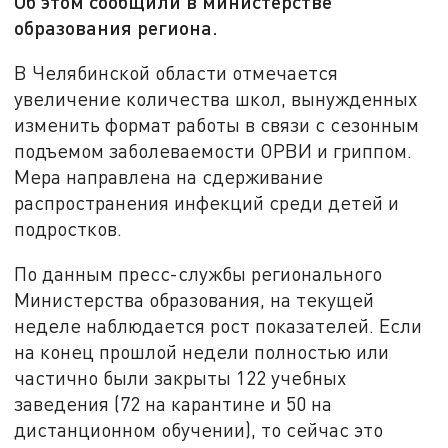
Об этом сообщили в министерстве
образования региона.
В Челябинской области отмечается
увеличение количества школ, вынужденных
изменить формат работы в связи с сезонным
подъемом заболеваемости ОРВИ и гриппом.
Мера направлена на сдерживание
распространения инфекций среди детей и
подростков.
По данным пресс-службы регионального
Министерства образования, на текущей
неделе наблюдается рост показателей. Если
на конец прошлой недели полностью или
частично были закрыты 122 учебных
заведения (72 на карантине и 50 на
дистанционном обучении), то сейчас это