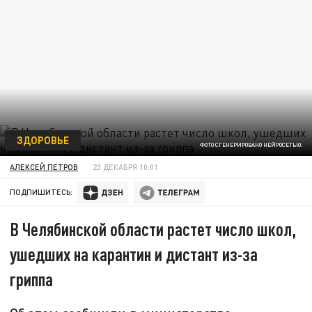
ЗДОРОВЬЕ
ФОТО СГЕНЕРИРОВАНО НЕЙРОСЕТЬЮ.
АЛЕКСЕЙ ПЕТРОВ
23 ДЕКАБРЯ 10:01
ПОДПИШИТЕСЬ:
В Челябинской области растет число школ,
ушедших на карантин и дистант из-за
гриппа