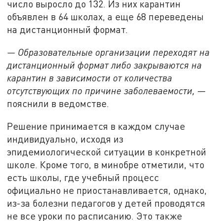
число выросло до 132. Из них карантин
объявлен в 64 школах, а еще 68 переведены
на дистанционный формат.
— Образовательные организации переходят на
дистанционный формат либо закрываются на
карантин в зависимости от количества
отсутствующих по причине заболеваемости,
—
пояснили в ведомстве.
Решение принимается в каждом случае
индивидуально, исходя из
эпидемиологической ситуации в конкретной
школе. Кроме того, в минобре отметили, что
есть школы, где учебный процесс
официально не приостанавливается, однако,
из-за болезни педагогов у детей проводятся
не все уроки по расписанию. Это также