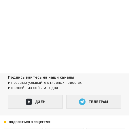
Подписывайтесь на наши каналы
и первыми узнавайте о главных новостях
и важнейших событиях дня.
ДЗЕН
ТЕЛЕГРАМ
ПОДЕЛИТЬСЯ В СОЦСЕТЯХ: