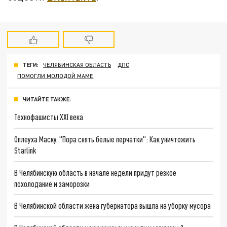
ТЕГИ:
ЧЕЛЯБИНСКАЯ ОБЛАСТЬ
ДПС
ПОМОГЛИ МОЛОДОЙ МАМЕ
ЧИТАЙТЕ ТАКЖЕ:
Технофашисты XXI века
Оплеуха Маску. "Пора снять белые перчатки": Как уничтожить
Starlink
В Челябинскую область в начале недели придут резкое
похолодание и заморозки
В Челябинской области жена губернатора вышла на уборку мусора