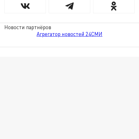
Новости партнёров
Агрегатор новостей 24СМИ