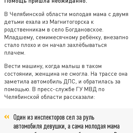
Помощь пришла неожиданно.
В Челябинской области молодая мама с двумя
детьми ехала из Магнитогорска к
родственникам в село Богдановское.
Младшему, семимесячному ребёнку, внезапно
стало плохо и он начал захлёбываться
плачем.
Вести машину, когда малыш в таком
состоянии, женщина не смогла. На трассе она
заметила автомобиль ДПС, и обратилась за
помощью. В пресс-службе ГУ МВД по
Челябинской области рассказали:
Один из инспекторов сел за руль
автомобиля девушки, а сама молодая мама