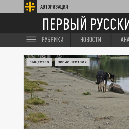
АВТОРИЗАЦИЯ
ПЕРВЫЙ РУССК
РУБРИКИ
НОВОСТИ
АН
ОБЩЕСТВО
ПРОИСШЕСТВИЯ