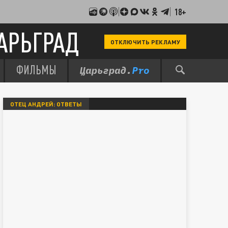
18+
АРЬГРАД
ОТКЛЮЧИТЬ РЕКЛАМУ
ФИЛЬМЫ
ОТЕЦ АНДРЕЙ: ОТВЕТЫ