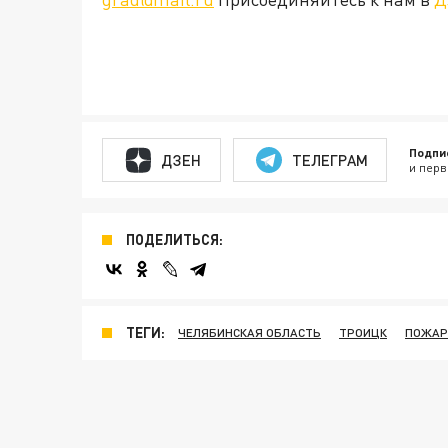
Подпи
ДЗЕН
ТЕЛЕГРАМ
и перв
ПОДЕЛИТЬСЯ:
ТЕГИ:
ЧЕЛЯБИНСКАЯ ОБЛАСТЬ
ТРОИЦК
ПОЖАР