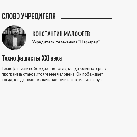
СЛОВО УЧРЕДИТЕЛЯ
КОНСТАНТИН МАЛОФЕЕВ
Учредитель телеканала "Царьград"
Технофашисты XXI века
Технофашизм побеждает не тогда, когда компьютерная
программа становится умнее человека. Он побеждает
тогда, когда человек начинает считать компьютерную
программу нравственно выше себя.