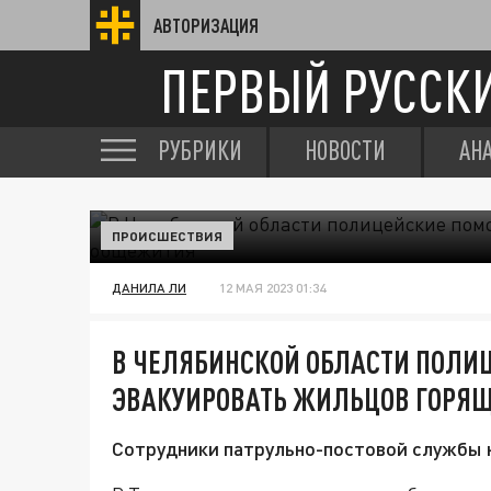
АВТОРИЗАЦИЯ
ПЕРВЫЙ РУССК
РУБРИКИ
НОВОСТИ
АН
ПРОИСШЕСТВИЯ
ДАНИЛА ЛИ
12 МАЯ 2023 01:34
В ЧЕЛЯБИНСКОЙ ОБЛАСТИ ПОЛИ
ЭВАКУИРОВАТЬ ЖИЛЬЦОВ ГОРЯ
Сотрудники патрульно-постовой службы 