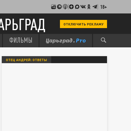
18+
АРЬГРАД
ОТКЛЮЧИТЬ РЕКЛАМУ
ФИЛЬМЫ
ОТЕЦ АНДРЕЙ: ОТВЕТЫ