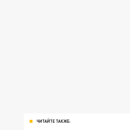
ЧИТАЙТЕ ТАКЖЕ: