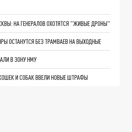
ОСКВЫ: НА ГЕНЕРАЛОВ ОХОТЯТСЯ "ЖИВЫЕ ДРОНЫ"
РЫ ОСТАНУТСЯ БЕЗ ТРАМВАЕВ НА ВЫХОДНЫЕ
АЛИ В ЗОНУ НМУ
КОШЕК И СОБАК ВВЕЛИ НОВЫЕ ШТРАФЫ