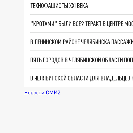
ТЕХНОФАШИСТЫ XXI ВЕКА
"КРОТАМИ" БЫЛИ ВСЕ? ТЕРАКТ В ЦЕНТРЕ М
В ЛЕНИНСКОМ РАЙОНЕ ЧЕЛЯБИНСКА ПАССАЖИ
ПЯТЬ ГОРОДОВ В ЧЕЛЯБИНСКОЙ ОБЛАСТИ ПОП
В ЧЕЛЯБИНСКОЙ ОБЛАСТИ ДЛЯ ВЛАДЕЛЬЦЕВ 
Новости СМИ2