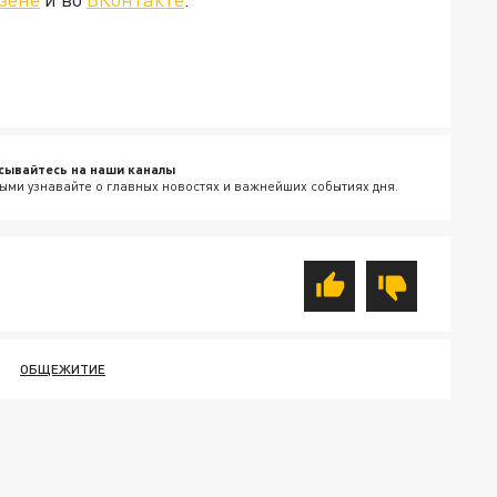
сывайтесь на наши каналы
ыми узнавайте о главных новостях и важнейших событиях дня.
ОБЩЕЖИТИЕ