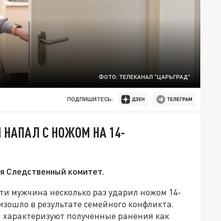
ФОТО: ТЕЛЕКАНАЛ "ЦАРЬГРАД"
ПОДПИШИТЕСЬ:
 НАПАЛ С НОЖОМ НА 14-
я Следственный комитет.
ти мужчина несколько раз ударил ножом 14-
зошло в результате семейного конфликта.
и характеризуют полученные ранения как