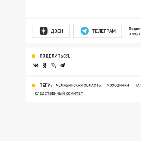
Подпи
ДЗЕН
ТЕЛЕГРАМ
и перв
ПОДЕЛИТЬСЯ:
ТЕГИ:
ЧЕЛЯБИНСКАЯ ОБЛАСТЬ
МОХОВИЧКИ
НА
СЛЕДСТВЕННЫЙ КОМИТЕТ