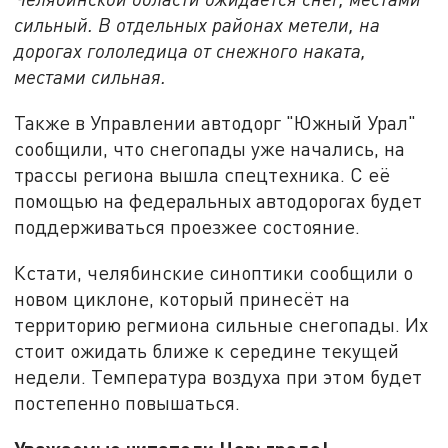
сильный. В отдельных районах метели, на
дорогах гололедица от снежного наката,
местами сильная.
Также в Управлении автодорг "Южный Урал"
сообщили, что снегопады уже начались, на
трассы региона вышла спецтехника. С её
помощью на федеральных автодорогах будет
поддерживаться проезжее состояние.
Кстати, челябинские синоптики сообщили о
новом циклоне, который принесёт на
территорию регмиона сильные снегопады. Их
стоит ожидать ближе к середине текущей
недели. Температура воздуха при этом будет
постепенно повышаться.