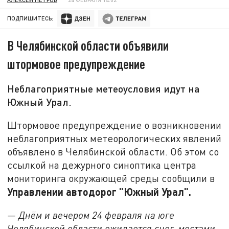
ПОДПИШИТЕСЬ:
В Челябинской области объявили
штормовое предупреждение
Неблагоприятные метеоусловия идут на
Южный Урал.
Штормовое предупреждение о возникновении
неблагоприятных метеорологических явлений
объявлено в Челябинской области. Об этом со
ссылкой на дежурного синоптика центра
мониторинга окружающей среды сообщили в
Управлении автодорог "Южный Урал".
— Днём и вечером 24 февраля на юге
Челябинской области ожидается снег, местами