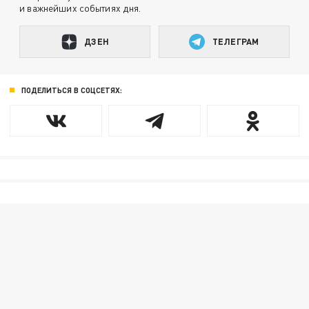
и важнейших событиях дня.
ДЗЕН
ТЕЛЕГРАМ
ПОДЕЛИТЬСЯ В СОЦСЕТЯХ: