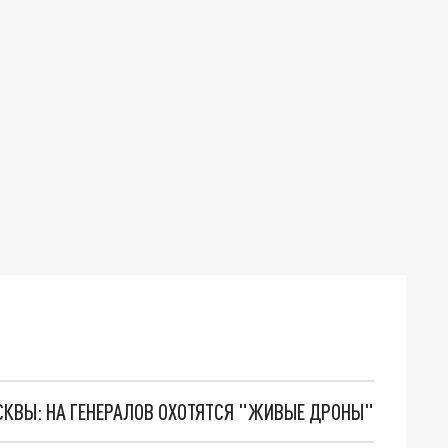
ОСКВЫ: НА ГЕНЕРАЛОВ ОХОТЯТСЯ "ЖИВЫЕ ДРОНЫ"