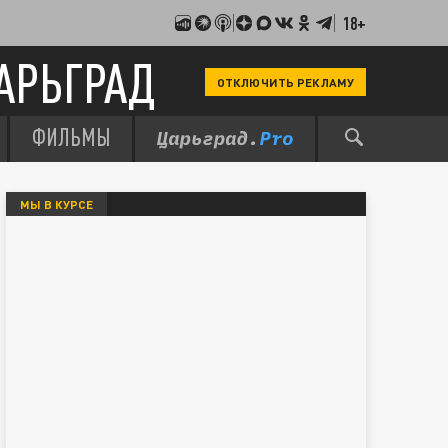
18+
АРЬГРАД
ОТКЛЮЧИТЬ РЕКЛАМУ
ФИЛЬМЫ
МЫ В КУРСЕ