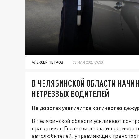
АЛЕКСЕЙ ПЕТРОВ
08 МАЯ 2025 09:30
В ЧЕЛЯБИНСКОЙ ОБЛАСТИ НАЧИ
НЕТРЕЗВЫХ ВОДИТЕЛЕЙ
На дорогах увеличится количество дежур
В Челябинской области усиливают контро
праздников Госавтоинспекция региона 
автолюбителей, управляющих транспорт