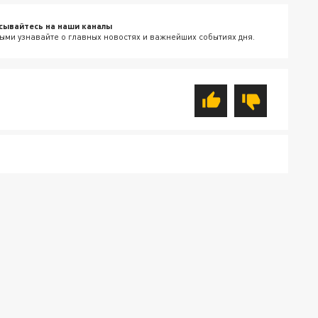
сывайтесь на наши каналы
ыми узнавайте о главных новостях и важнейших событиях дня.