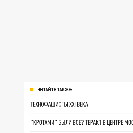
ЧИТАЙТЕ ТАКЖЕ:
ТЕХНОФАШИСТЫ XXI ВЕКА
"КРОТАМИ" БЫЛИ ВСЕ? ТЕРАКТ В ЦЕНТРЕ М