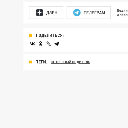
Подпи
ДЗЕН
ТЕЛЕГРАМ
и перв
ПОДЕЛИТЬСЯ:
ТЕГИ:
НЕТРЕЗВЫЙ ВОДИТЕЛЬ