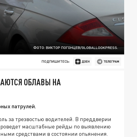
ФОТО: ВИКТОР ПОГОНЦЕВ/GLOBALLOOKPRESS.
ПОДПИШИТЕСЬ:
НАЮТСЯ ОБЛАВЫ НА
ных патрулей.
ль за трезвостью водителей. В преддверии
проведет масштабные рейды по выявлению
ными средствами в состоянии опьянения.