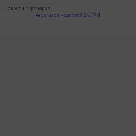
Новости партнёров
Агрегатор новостей 24СМИ