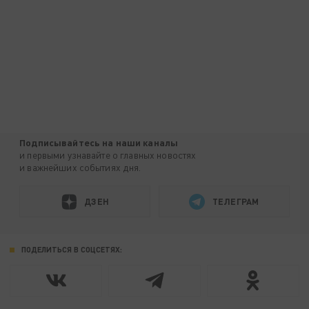
Подписывайтесь на наши каналы
и первыми узнавайте о главных новостях
и важнейших событиях дня.
ДЗЕН
ТЕЛЕГРАМ
ПОДЕЛИТЬСЯ В СОЦСЕТЯХ: