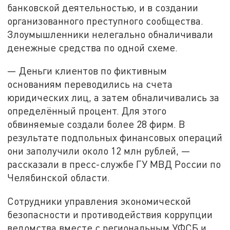
банковской деятельностью, и в создании
организованного преступного сообщества.
Злоумышленники нелегально обналичивали
денежные средства по одной схеме.
— Деньги клиентов по фиктивным
основаниям переводились на счета
юридических лиц, а затем обналичивались за
определённый процент. Для этого
обвиняемые создали более 28 фирм. В
результате подпольных финансовых операций
они заполучили около 12 млн рублей, —
рассказали в пресс-службе ГУ МВД России по
Челябинской области.
Сотрудники управления экономической
безопасности и противодействия коррупции
ведомства вместе с региональным УФСБ и