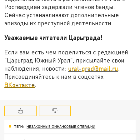
Росгвардией задержали членов банды.
Сейчас устанавливают дополнительные
эпизоды их преступной деятельности.
Уважаемые читатели Царьграда!
Если вам есть чем поделиться с редакцией
"Царьград Южный Урал", присылайте свои
наблюдения, новости:
ural-grad@mail.ru
.
Присоединяйтесь к нам в соцсетях
ВКонтакте
.
ТЕГИ:
НЕЗАКОННЫЕ ФИНАНСОВЫЕ ОПЕРАЦИИ