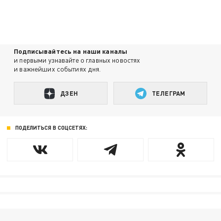
Подписывайтесь на наши каналы
и первыми узнавайте о главных новостях
и важнейших событиях дня.
ДЗЕН
ТЕЛЕГРАМ
ПОДЕЛИТЬСЯ В СОЦСЕТЯХ: