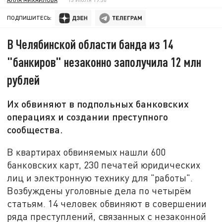
ПОДПИШИТЕСЬ:
В Челябинской области банда из 14
"банкиров" незаконно заполучила 12 млн
рублей
Их обвиняют в подпольных банковских
операциях и создании преступного
сообщества.
В квартирах обвиняемых нашли 600
банковских карт, 230 печатей юридических
лиц и электронную технику для "работы".
Возбуждены уголовные дела по четырём
статьям. 14 человек обвиняют в совершении
ряда преступлений, связанных с незаконной