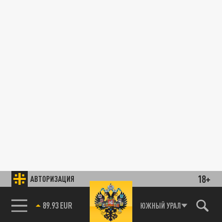
18+
АВТОРИЗАЦИЯ
89.93 EUR
ЮЖНЫЙ УРАЛ