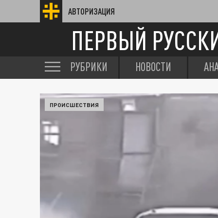
АВТОРИЗАЦИЯ
ПЕРВЫЙ РУССК
РУБРИКИ
НОВОСТИ
АН
ПРОИСШЕСТВИЯ