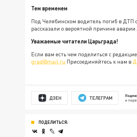
Тем временем
Под Челябинском водитель погиб в ДТП 
рассказали о вероятной причине аварии.
Уважаемые читатели Царьграда!
Если вам есть чем поделиться с редакц
grad@mail.ru
Присоединяйтесь к нам в
Д
Подпи
ДЗЕН
ТЕЛЕГРАМ
и перв
ПОДЕЛИТЬСЯ: