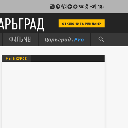
18+
АРЬГРАД
ОТКЛЮЧИТЬ РЕКЛАМУ
ФИЛЬМЫ
МЫ В КУРСЕ