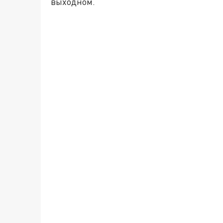
выходном.