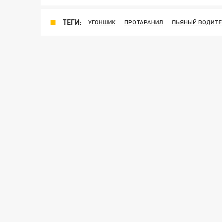
ТЕГИ:
УГОНШИК
ПРОТАРАНИЛ
ПЬЯНЫЙ ВОДИТ