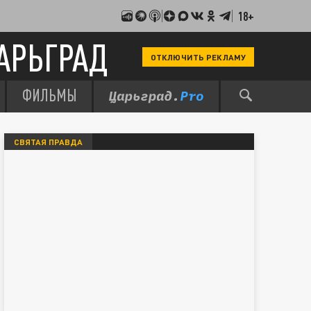
18+
АРЬГРАД
ОТКЛЮЧИТЬ РЕКЛАМУ
ФИЛЬМЫ
СВЯТАЯ ПРАВДА