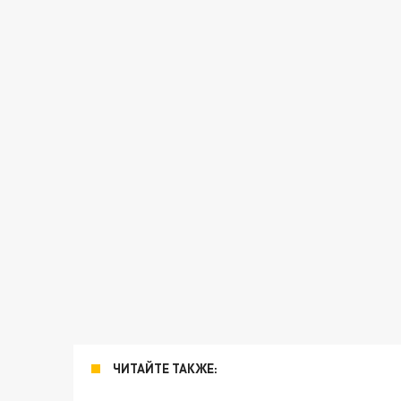
ЧИТАЙТЕ ТАКЖЕ: