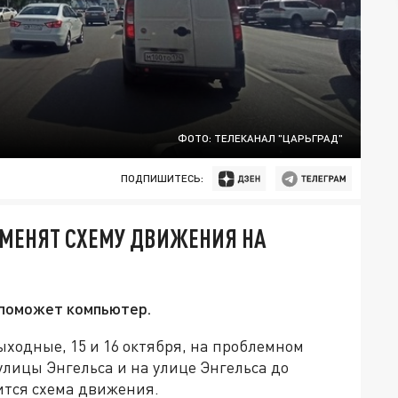
ФОТО: ТЕЛЕКАНАЛ "ЦАРЬГРАД"
ПОДПИШИТЕСЬ:
ЗМЕНЯТ СХЕМУ ДВИЖЕНИЯ НА
 поможет компьютер.
ыходные, 15 и 16 октября, на проблемном
улицы Энгельса и на улице Энгельса до
ится схема движения.