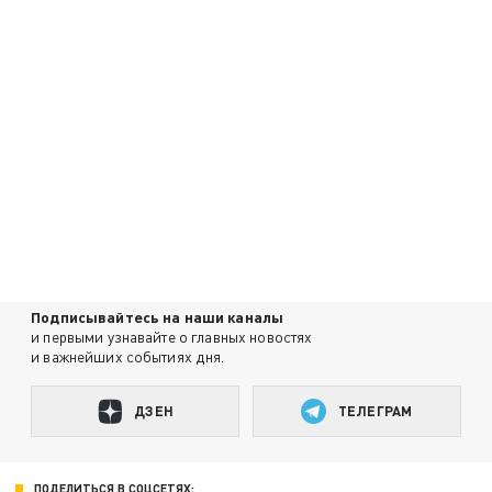
Подписывайтесь на наши каналы
и первыми узнавайте о главных новостях
и важнейших событиях дня.
ДЗЕН
ТЕЛЕГРАМ
ПОДЕЛИТЬСЯ В СОЦСЕТЯХ: