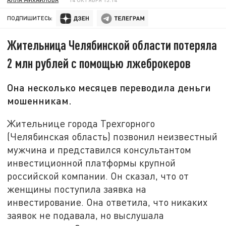
ПОДПИШИТЕСЬ:
Жительница Челябинской области потеряла
2 млн рублей с помощью лжеброкеров
Она несколько месяцев переводила деньги
мошенникам.
Жительнице города Трехгорного
(Челябинская область) позвонил неизвестный
мужчина и представился консультантом
инвестиционной платформы крупной
российской компании. Он сказал, что от
женщины поступила заявка на
инвестирование. Она ответила, что никаких
заявок не подавала, но выслушала