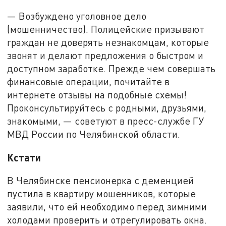
— Возбуждено уголовное дело
(мошенничество). Полицейские призывают
граждан не доверять незнакомцам, которые
звонят и делают предложения о быстром и
доступном заработке. Прежде чем совершать
финансовые операции, почитайте в
интернете отзывы на подобные схемы!
Проконсультируйтесь с родными, друзьями,
знакомыми, — советуют в пресс-службе ГУ
МВД России по Челябинской области.
Кстати
В Челябинске пенсионерка с деменцией
пустила в квартиру мошенников, которые
заявили, что ей необходимо перед зимними
холодами проверить и отрегулировать окна.