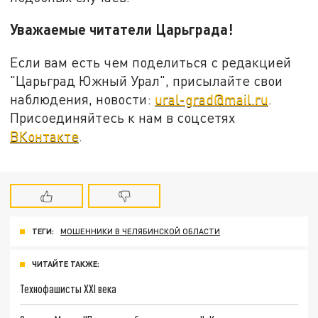
Уважаемые читатели Царьграда!
Если вам есть чем поделиться с редакцией
"Царьград Южный Урал", присылайте свои
наблюдения, новости:
ural-grad@mail.ru
.
Присоединяйтесь к нам в соцсетях
ВКонтакте
.
ТЕГИ:
МОШЕННИКИ В ЧЕЛЯБИНСКОЙ ОБЛАСТИ
ЧИТАЙТЕ ТАКЖЕ:
Технофашисты XXI века