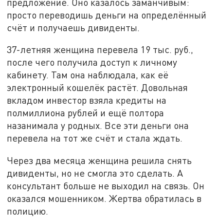
предложение. Оно казалось заманчивым:
просто переводишь деньги на определённый
счёт и получаешь дивиденты.
37-летняя женщина перевела 19 тыс. руб.,
после чего получила доступ к личному
кабинету. Там она наблюдала, как её
электронный кошелёк растёт. Довольная
вкладом инвестор взяла кредиты на
полмиллиона рублей и ещё полтора
назанимала у родных. Все эти деньги она
перевела на тот же счёт и стала ждать.
Через два месяца женщина решила снять
дивиденты, но не смогла это сделать. А
консультант больше не выходил на связь. Он
оказался мошенником. Жертва обратилась в
полицию.