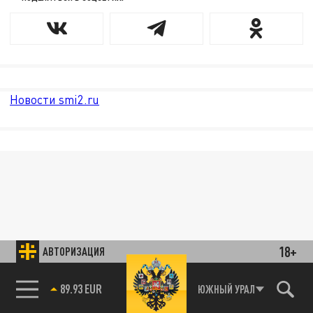
Новости smi2.ru
18+
АВТОРИЗАЦИЯ
85.64 BRENT
ЮЖНЫЙ УРАЛ
89.93 EUR