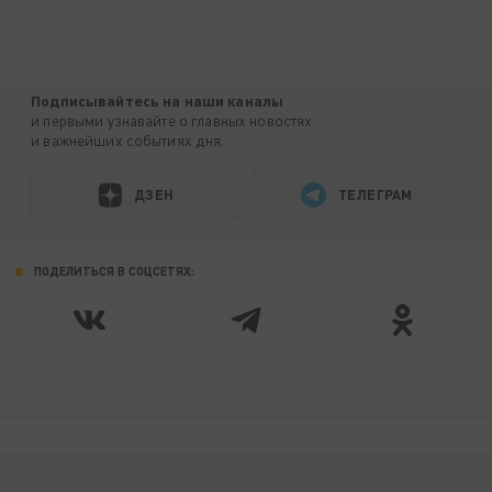
Подписывайтесь на наши каналы
и первыми узнавайте о главных новостях
и важнейших событиях дня.
ДЗЕН
ТЕЛЕГРАМ
ПОДЕЛИТЬСЯ В СОЦСЕТЯХ: