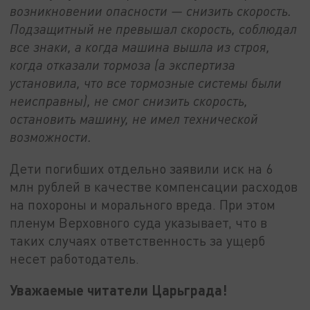
возникновении опасности — снизить скорость.
Подзащитный не превышал скорость, соблюдал
все знаки, а когда машина вышла из строя,
когда отказали тормоза (а экспертиза
установила, что все тормозные системы были
неисправны), не смог снизить скорость,
остановить машину, не имел технической
возможности.
Дети погибших отдельно заявили иск на 6
млн рублей в качестве компенсации расходов
на похороны и морального вреда. При этом
пленум Верховного суда указывает, что в
таких случаях ответственность за ущерб
несет работодатель.
Уважаемые читатели Царьграда!