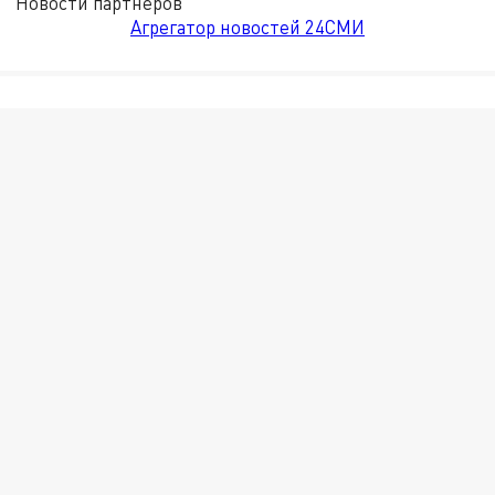
Новости партнёров
Агрегатор новостей 24СМИ