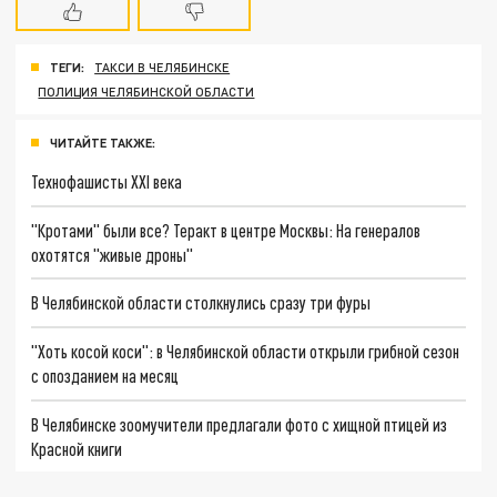
ТЕГИ:
ТАКСИ В ЧЕЛЯБИНСКЕ
ПОЛИЦИЯ ЧЕЛЯБИНСКОЙ ОБЛАСТИ
ЧИТАЙТЕ ТАКЖЕ:
Технофашисты XXI века
"Кротами" были все? Теракт в центре Москвы: На генералов
охотятся "живые дроны"
В Челябинской области столкнулись сразу три фуры
"Хоть косой коси": в Челябинской области открыли грибной сезон
с опозданием на месяц
В Челябинске зоомучители предлагали фото с хищной птицей из
Красной книги