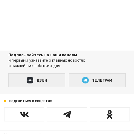
Подписывайтесь на наши каналы
и первыми узнавайте о главных новостях
и важнейших событиях дня.
ДЗЕН
ТЕЛЕГРАМ
ПОДЕЛИТЬСЯ В СОЦСЕТЯХ: