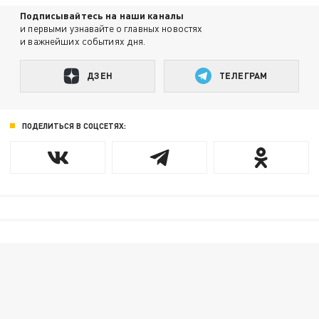
Подписывайтесь на наши каналы
и первыми узнавайте о главных новостях
и важнейших событиях дня.
ДЗЕН
ТЕЛЕГРАМ
ПОДЕЛИТЬСЯ В СОЦСЕТЯХ: