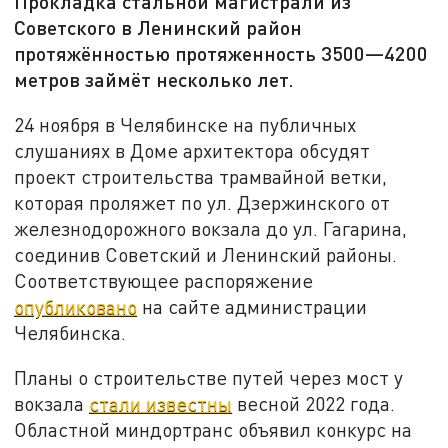
Прокладка стальной магистрали из
Советского в Ленинский район
протяжённостью протяженность 3500—4200
метров займёт несколько лет.
24 ноября в Челябинске на публичных
слушаниях в Доме архитектора обсудят
проект строительства трамвайной ветки,
которая проляжет по ул. Дзержинского от
железнодорожного вокзала до ул. Гагарина,
соединив Советский и Ленинский районы.
Соответствующее распоряжение
опубликовано
на сайте администрации
Челябинска.
Планы о строительстве путей через мост у
вокзала
стали известны
весной 2022 года.
Областной миндортранс объявил конкурс на