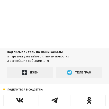
Подписывайтесь на наши каналы
и первыми узнавайте о главных новостях
и важнейших событиях дня.
ДЗЕН
ТЕЛЕГРАМ
ПОДЕЛИТЬСЯ В СОЦСЕТЯХ: