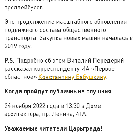
троллейбусов.
Это продолжение масштабного обновления
подвижного состава общественного
транспорта. Закупка новых машин началась в
2019 году.
P.S.
Подробно об этом Виталий Передерий
рассказал корреспонденту ИА «Первое
областное»
Константину Бабушкину
.
Когда пройдут публичныне слушния
24 ноября 2022 года в 13.30 в Доме
архитектора, пр. Ленина, 41А.
Уважаемые читатели Царьграда!