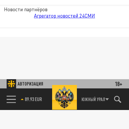
Новости партнёров
Агрегатор новостей 24СМИ
18+
АВТОРИЗАЦИЯ
89.93 EUR
ЮЖНЫЙ УРАЛ