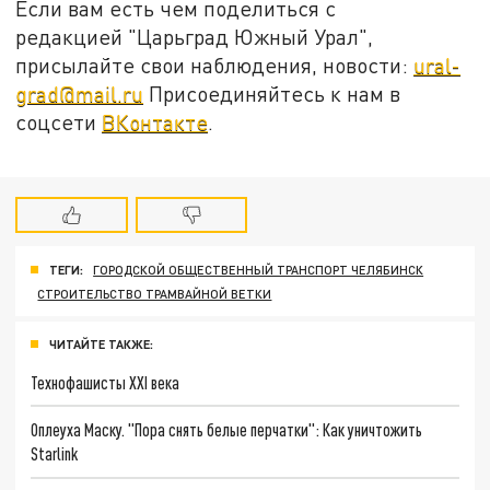
Если вам есть чем поделиться с
редакцией "Царьград Южный Урал",
присылайте свои наблюдения, новости:
ural-
grad@mail.ru
Присоединяйтесь к нам в
соцсети
ВКонтакте
.
ТЕГИ:
ГОРОДСКОЙ ОБЩЕСТВЕННЫЙ ТРАНСПОРТ ЧЕЛЯБИНСК
СТРОИТЕЛЬСТВО ТРАМВАЙНОЙ ВЕТКИ
ЧИТАЙТЕ ТАКЖЕ:
Технофашисты XXI века
Оплеуха Маску. "Пора снять белые перчатки": Как уничтожить
Starlink