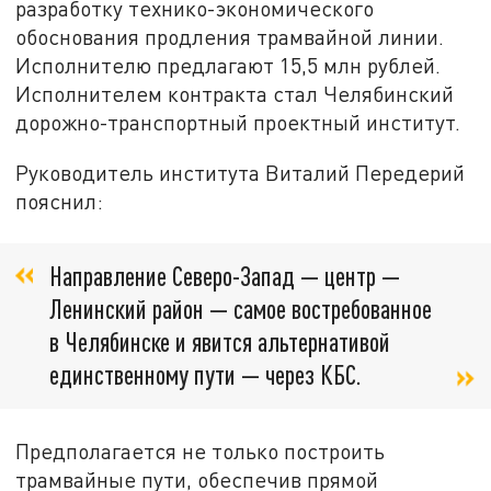
разработку технико-экономического
обоснования продления трамвайной линии.
Исполнителю предлагают 15,5 млн рублей.
Исполнителем контракта стал Челябинский
дорожно-транспортный проектный институт.
Руководитель института Виталий Передерий
пояснил:
Направление Северо-Запад — центр —
Ленинский район — самое востребованное
в Челябинске и явится альтернативой
единственному пути — через КБС.
Предполагается не только построить
трамвайные пути, обеспечив прямой