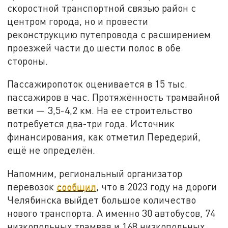
скоростной транспортной связью район с
центром города, но и провести
реконструкцию путепровода с расширением
проезжей части до шести полос в обе
стороны.
Пассажиропоток оценивается в 15 тыс.
пассажиров в час. Протяжённость трамвайной
ветки — 3,5-4,2 км. На ее строительство
потребуется два-три года. Источник
финансирования, как отметил Передерий,
ещё не определён.
Напомним, региональный организатор
перевозок
сообщил
, что в 2023 году на дороги
Челябинска выйдет большое количество
нового транспорта. А именно 30 автобусов, 74
низкопольных трамвая и 168 низкопольных