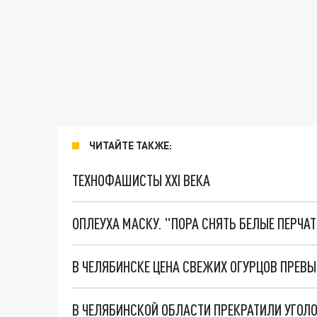
ЧИТАЙТЕ ТАКЖЕ:
ТЕХНОФАШИСТЫ XXI ВЕКА
ОПЛЕУХА МАСКУ. "ПОРА СНЯТЬ БЕЛЫЕ ПЕРЧА
В ЧЕЛЯБИНСКЕ ЦЕНА СВЕЖИХ ОГУРЦОВ ПРЕВ
В ЧЕЛЯБИНСКОЙ ОБЛАСТИ ПРЕКРАТИЛИ УГОЛ