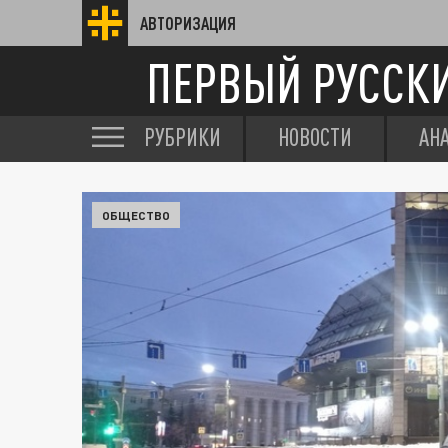
АВТОРИЗАЦИЯ
ПЕРВЫЙ РУССК
РУБРИКИ
НОВОСТИ
АН
ОБЩЕСТВО