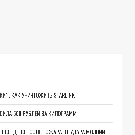
ТКИ": КАК УНИЧТОЖИТЬ STARLINK
ЫСИЛА 500 РУБЛЕЙ ЗА КИЛОГРАММ
ОВНОЕ ДЕЛО ПОСЛЕ ПОЖАРА ОТ УДАРА МОЛНИИ