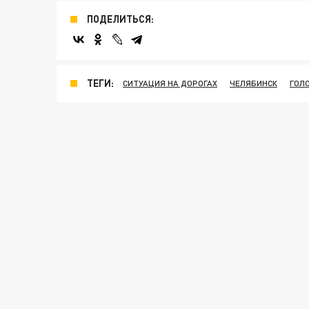
ПОДЕЛИТЬСЯ:
ТЕГИ:
СИТУАЦИЯ НА ДОРОГАХ
ЧЕЛЯБИНСК
ГОЛ