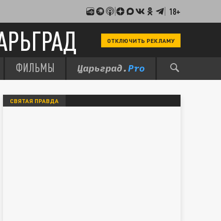
18+
АРЬГРАД
ОТКЛЮЧИТЬ РЕКЛАМУ
ФИЛЬМЫ
СВЯТАЯ ПРАВДА