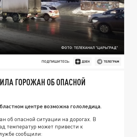
ФОТО: ТЕЛЕКАНАЛ "ЦАРЬГРАД"
ПОДПИШИТЕСЬ:
ИЛА ГОРОЖАН ОБ ОПАСНОЙ
областном центре возможна гололедица.
н об опасной ситуации на дорогах. В
ад температур может привести к
службе сообщили: