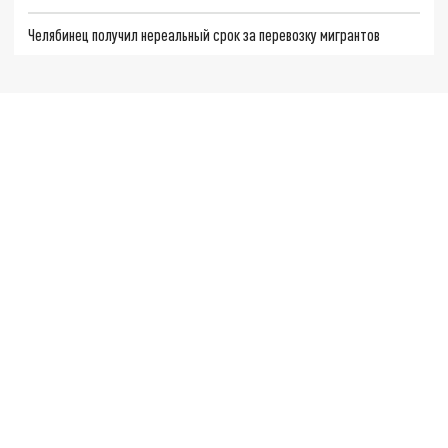
Челябинец получил нереальный срок за перевозку мигрантов