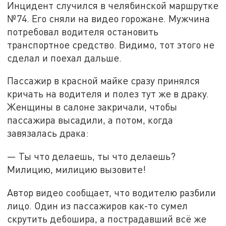
Инцидент случился в челябинской маршрутке
№74. Его сняли на видео горожане. Мужчина
потребовал водителя остановить
транспортное средство. Видимо, тот этого не
сделал и поехал дальше.
Пассажир в красной майке сразу принялся
кричать на водителя и полез тут же в драку.
Женщины в салоне закричали, чтобы
пассажира высадили, а потом, когда
завязалась драка:
— Ты что делаешь, ты что делаешь?
Милицию, милицию вызовите!
Автор видео сообщает, что водителю разбили
лицо. Один из пассажиров как-то сумел
скрутить дебошира, а пострадавший всё же