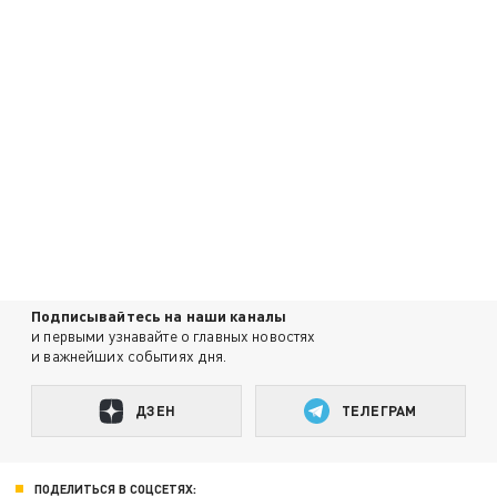
Подписывайтесь на наши каналы
и первыми узнавайте о главных новостях
и важнейших событиях дня.
ДЗЕН
ТЕЛЕГРАМ
ПОДЕЛИТЬСЯ В СОЦСЕТЯХ: