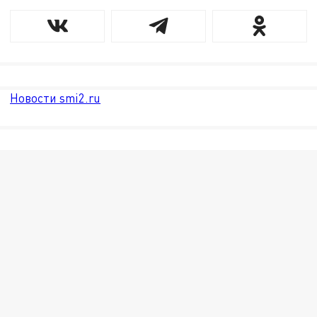
Новости smi2.ru