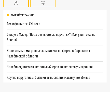
ЧИТАЙТЕ ТАКЖЕ:
Технофашисты XXI века
Оплеуха Маску. "Пора снять белые перчатки": Как уничтожить
Starlink
Нелегальные мигранты скрывались на ферме с баранами в
Челябинской области
Челябинец получил нереальный срок за перевозку мигрантов
Крупно поругались: бывший зять спалил машину челябинца