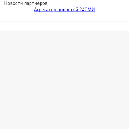
Новости партнёров
Агрегатор новостей 24СМИ