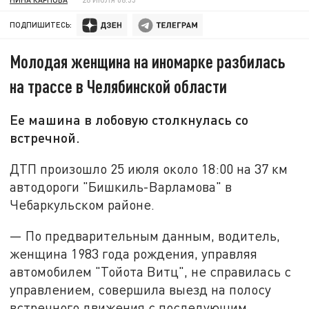
ПОДПИШИТЕСЬ:
Молодая женщина на иномарке разбилась
на трассе в Челябинской области
Ее машина в лобовую столкнулась со
встречной.
ДТП произошло 25 июля около 18:00 на 37 км
автодороги "Бишкиль-Варламова" в
Чебаркульском районе.
— По предварительным данным, водитель,
женщина 1983 года рождения, управляя
автомобилем "Тойота Витц", не справилась с
управлением, совершила выезд на полосу
встречного движения с последующим