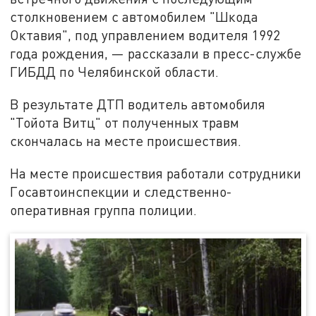
столкновением с автомобилем "Шкода
Октавия", под управлением водителя 1992
года рождения, — рассказали в пресс-службе
ГИБДД по Челябинской области.
В результате ДТП водитель автомобиля
"Тойота Витц" от полученных травм
скончалась на месте происшествия.
На месте происшествия работали сотрудники
Госавтоинспекции и следственно-
оперативная группа полиции.