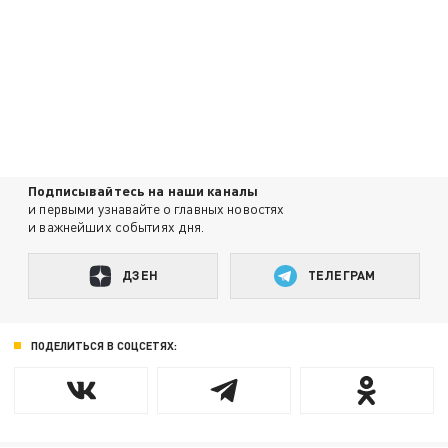
Подписывайтесь на наши каналы
и первыми узнавайте о главных новостях
и важнейших событиях дня.
ДЗЕН
ТЕЛЕГРАМ
ПОДЕЛИТЬСЯ В СОЦСЕТЯХ: