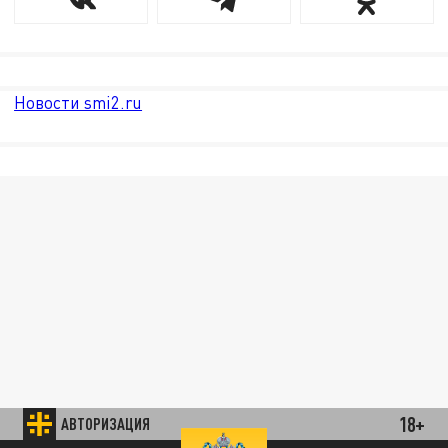
Новости smi2.ru
18+
АВТОРИЗАЦИЯ