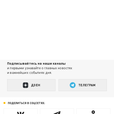
Подписывайтесь на наши каналы
и первыми узнавайте о главных новостях
и важнейших событиях дня.
ДЗЕН
ТЕЛЕГРАМ
ПОДЕЛИТЬСЯ В СОЦСЕТЯХ: