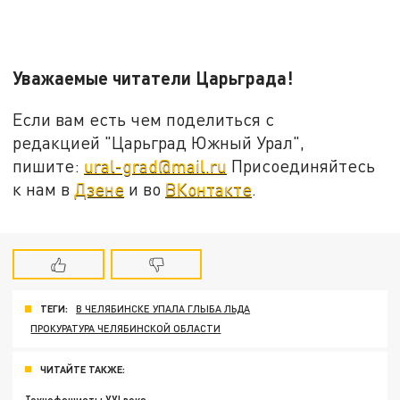
Уважаемые читатели Царьграда!
Если вам есть чем поделиться с
редакцией "Царьград Южный Урал",
пишите:
ural-grad@mail.ru
Присоединяйтесь
к нам в
Дзене
и во
ВКонтакте
.
ТЕГИ:
В ЧЕЛЯБИНСКЕ УПАЛА ГЛЫБА ЛЬДА
ПРОКУРАТУРА ЧЕЛЯБИНСКОЙ ОБЛАСТИ
ЧИТАЙТЕ ТАКЖЕ: