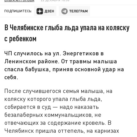
ПОДПИШИТЕСЬ:
В Челябинске глыба льда упала на коляску
с ребенком
ЧП случилось на ул. Энергетиков в
Ленинском районе. От травмы малыша
спасла бабушка, приняв основной удар на
себя.
После случившегося семья малыша, на
коляску которого упала глыба льда,
собирается в суд — надо наказать
безалаберных коммунальщиков, не
отвечающих за содержание кровель. В
Челябинск пришла оттепель, на карнизах