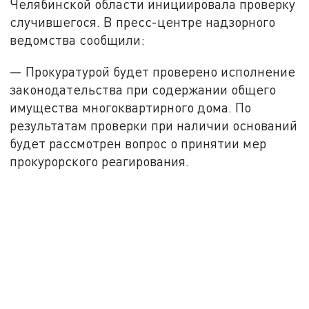
Челябинской области инициировала проверку
случившегося. В пресс-центре надзорного
ведомства сообщили:
— Прокуратурой будет проверено исполнение
законодательства при содержании общего
имущества многоквартирного дома. По
результатам проверки при наличии оснований
будет рассмотрен вопрос о принятии мер
прокурорского реагирования.