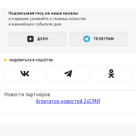
Подписывайтесь на наши каналы
и первыми узнавайте о главных новостях
и важнейших событиях дня.
ДЗЕН
ТЕЛЕГРАМ
ПОДЕЛИТЬСЯ В СОЦСЕТЯХ:
Новости партнёров
Агрегатор новостей 24СМИ