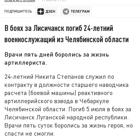
ПОДПИШИТЕСЬ:
В боях за Лисичанск погиб 24-летний
военнослужащий из Челябинской области
Врачи пять дней боролись за жизнь
артиллериста.
24-летний Никита Степанов служил по
контракту в должности старшего наводчика
расчета (боевой машины) реактивного
артиллерийского взвода в Чебаркуле
Челябинской области. Погиб 5 июля в боях за
Лисичанск Луганской народной республики.
Врачи пять суток боролись за жизнь героя, но
спасти не смогли.