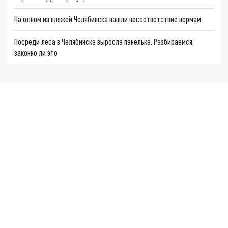
На одном из пляжей Челябинска нашли несоответствие нормам
Посреди леса в Челябинске выросла панелька. Разбираемся,
законно ли это