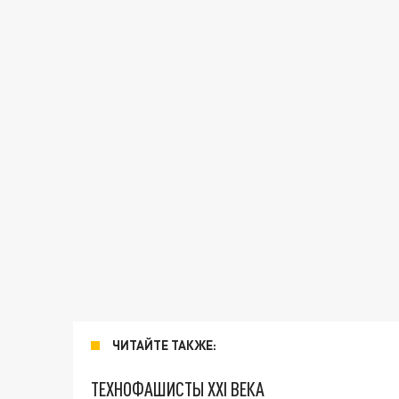
ЧИТАЙТЕ ТАКЖЕ:
ТЕХНОФАШИСТЫ XXI ВЕКА