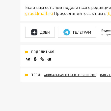
Если вам есть чем поделиться с редакц
grad@mail.ru
Присоединяйтесь к нам в
Д
Подпи
ДЗЕН
ТЕЛЕГРАМ
и перв
ПОДЕЛИТЬСЯ:
ТЕГИ:
АНОМАЛЬНАЯ ЖАРА В ЧЕЛЯБИНСКЕ
СИЛЬНЫ