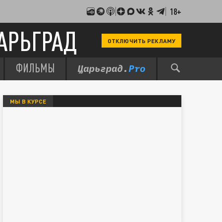
18+
АРЬГРАД
ОТКЛЮЧИТЬ РЕКЛАМУ
ФИЛЬМЫ
МЫ В КУРСЕ