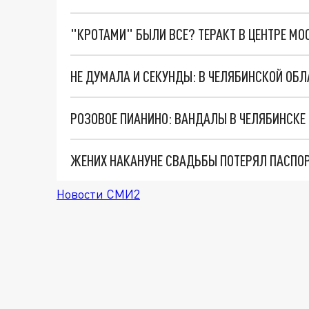
"КРОТАМИ" БЫЛИ ВСЕ? ТЕРАКТ В ЦЕНТРЕ М
РОЗОВОЕ ПИАНИНО: ВАНДАЛЫ В ЧЕЛЯБИНСКЕ
ЖЕНИХ НАКАНУНЕ СВАДЬБЫ ПОТЕРЯЛ ПАСПОР
Новости СМИ2