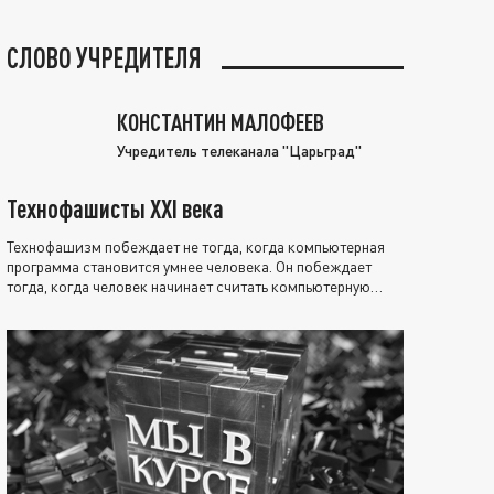
СЛОВО УЧРЕДИТЕЛЯ
КОНСТАНТИН МАЛОФЕЕВ
Учредитель телеканала "Царьград"
Технофашисты XXI века
Технофашизм побеждает не тогда, когда компьютерная
программа становится умнее человека. Он побеждает
тогда, когда человек начинает считать компьютерную
программу нравственно выше себя.