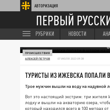
АВТОРИЗАЦИЯ
ПЕРВЫЙ РУССК
РУБРИКИ
НОВОСТИ
АН
Ф
ПРОИСШЕСТВИЯ
АЛЕКСЕЙ ПЕТРОВ
07 ИЮЛЯ 2023 09:38
ТУРИСТЫ ИЗ ИЖЕВСКА ПОПАЛИ В
Трое мужчин вышли на воду на надувной л
Вот это настоящий экстрим: три жителя
лодку и вышли на акваторию озера, что
который находился всего в 100 метрах от 