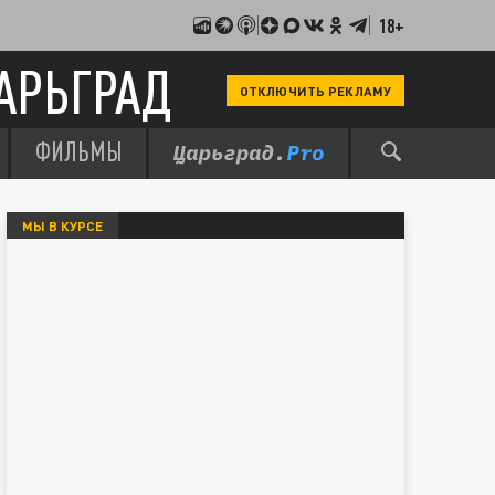
18+
АРЬГРАД
ОТКЛЮЧИТЬ РЕКЛАМУ
ФИЛЬМЫ
МЫ В КУРСЕ