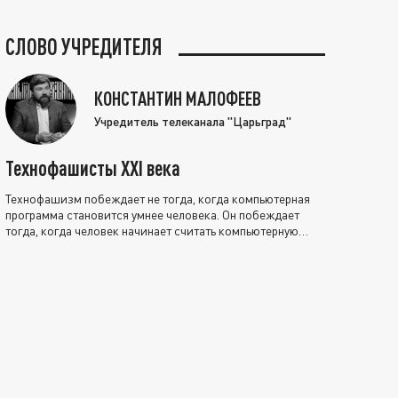
СЛОВО УЧРЕДИТЕЛЯ
КОНСТАНТИН МАЛОФЕЕВ
Учредитель телеканала "Царьград"
Технофашисты XXI века
Технофашизм побеждает не тогда, когда компьютерная
программа становится умнее человека. Он побеждает
тогда, когда человек начинает считать компьютерную
программу нравственно выше себя.