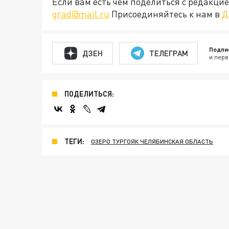
Если вам есть чем поделиться с редакц
grad@mail.ru
Присоединяйтесь к нам в
Д
Подпи
ДЗЕН
ТЕЛЕГРАМ
и перв
ПОДЕЛИТЬСЯ:
ТЕГИ:
ОЗЕРО ТУРГОЯК ЧЕЛЯБИНСКАЯ ОБЛАСТЬ