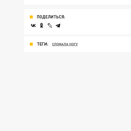
ПОДЕЛИТЬСЯ:
ТЕГИ:
СЛОМАЛА НОГУ