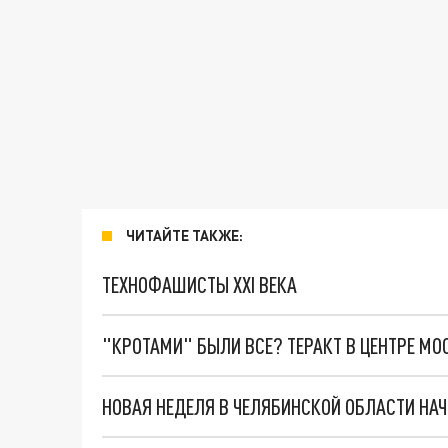
ЧИТАЙТЕ ТАКЖЕ:
ТЕХНОФАШИСТЫ XXI ВЕКА
"КРОТАМИ" БЫЛИ ВСЕ? ТЕРАКТ В ЦЕНТРЕ М
НОВАЯ НЕДЕЛЯ В ЧЕЛЯБИНСКОЙ ОБЛАСТИ НАЧ