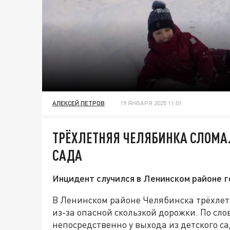
АЛЕКСЕЙ ПЕТРОВ
19 ЯНВАРЯ 2025 11:01
ТРЁХЛЕТНЯЯ ЧЕЛЯБИНКА СЛОМАЛ
САДА
Инцидент случился в Ленинском районе г
В Ленинском районе Челябинска трёхлет
из-за опасной скользкой дорожки. По сло
непосредственно у выхода из детского са