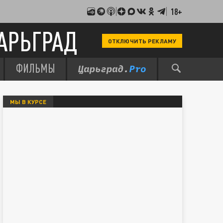
18+
АРЬГРАД
ОТКЛЮЧИТЬ РЕКЛАМУ
ФИЛЬМЫ
МЫ В КУРСЕ