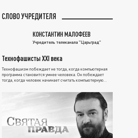
СЛОВО УЧРЕДИТЕЛЯ
КОНСТАНТИН МАЛОФЕЕВ
Учредитель телеканала "Царьград"
Технофашисты XXI века
Технофашизм побеждает не тогда, когда компьютерная
программа становится умнее человека. Он побеждает
тогда, когда человек начинает считать компьютерную
программу нравственно выше себя.