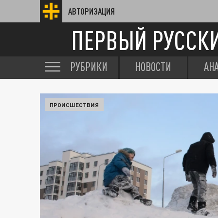
АВТОРИЗАЦИЯ
ПЕРВЫЙ РУССК
РУБРИКИ
НОВОСТИ
АН
ПРОИСШЕСТВИЯ