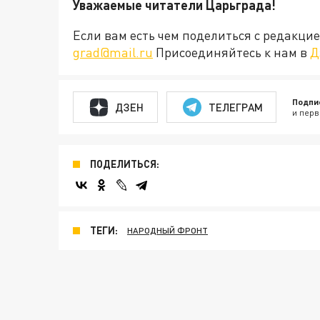
Уважаемые читатели Царьграда!
Если вам есть чем поделиться с редакц
grad@mail.ru
Присоединяйтесь к нам в
Д
Подпи
ДЗЕН
ТЕЛЕГРАМ
и перв
ПОДЕЛИТЬСЯ:
ТЕГИ:
НАРОДНЫЙ ФРОНТ