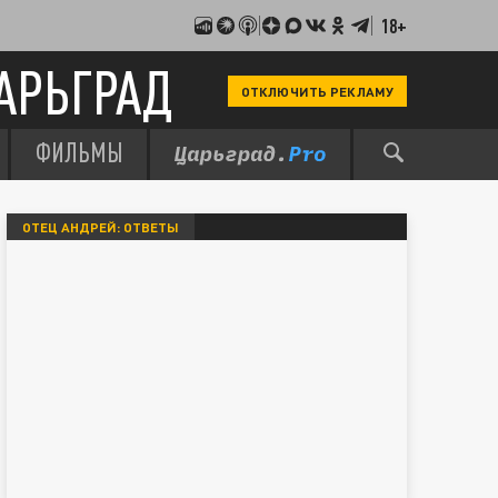
18+
АРЬГРАД
ОТКЛЮЧИТЬ РЕКЛАМУ
ФИЛЬМЫ
ОТЕЦ АНДРЕЙ: ОТВЕТЫ