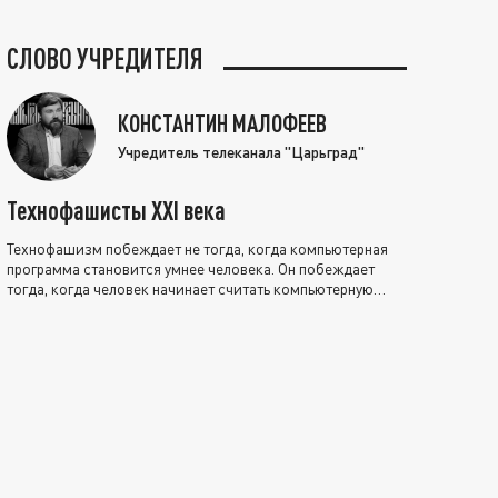
СЛОВО УЧРЕДИТЕЛЯ
КОНСТАНТИН МАЛОФЕЕВ
Учредитель телеканала "Царьград"
Технофашисты XXI века
Технофашизм побеждает не тогда, когда компьютерная
программа становится умнее человека. Он побеждает
тогда, когда человек начинает считать компьютерную
программу нравственно выше себя.