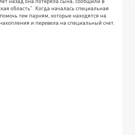
 лет назад она потеряла сына, сообщили в
ая область". Когда началась специальная
помочь тем парням, которые находятся на
накопления и перевела на специальный счет.