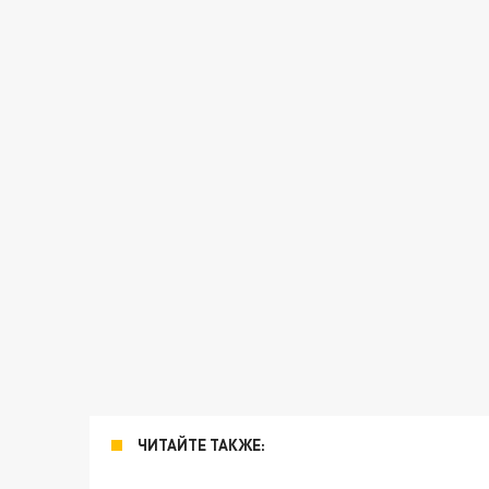
ЧИТАЙТЕ ТАКЖЕ: