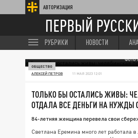
АВТОРИЗАЦИЯ
ПЕРВЫЙ РУССК
РУБРИКИ
НОВОСТИ
АН
ФОТО:
ОБЩЕСТВО
АЛЕКСЕЙ ПЕТРОВ
11 МАЯ 2023 12:01
ТОЛЬКО БЫ ОСТАЛИСЬ ЖИВЫ: Ч
ОТДАЛА ВСЕ ДЕНЬГИ НА НУЖДЫ 
84-летняя женщина перевела свои сбере
Светлана Еремина много лет работала в