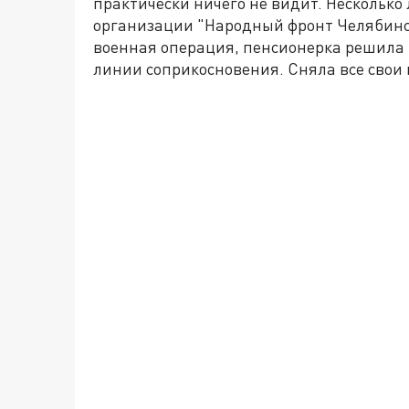
практически ничего не видит. Несколько
организации "Народный фронт Челябинск
военная операция, пенсионерка решила 
линии соприкосновения. Сняла все свои 